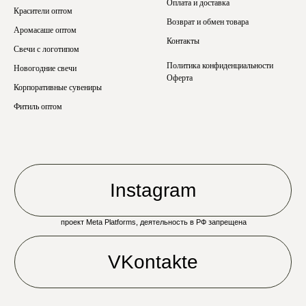
Оплата и доставка
Красители оптом
Возврат и обмен товара
Аромасаше оптом
Контакты
Свечи с логотипом
Политика конфиденциальности
Новогодние свечи
Оферта
Корпоративные сувениры
Фитиль оптом