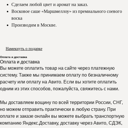
Сделаем любой цвет и аромат на заказ.
Восковое саше «Маршмеллоу» из премиального соевого
воска
Производим в Москве.
Намекнуть о подарке
Оплата и доставка
Оплата и доставка
Вы можете оплатить товар на сайте через платежную
систему. Также мы принимаем оплату по безналичному
расчету или оплату на Авито. Если вы хотите оплатить
одним из этих способов, пожалуйста, свяжитесь с нами.
Мы доставляем вощину по всей территории России, СНГ,
но можем отправить практически в любую страну. При
оплате и заказе онлайн вы можете выбрать транспортную
компанию Яндекс.Доставку, доставку через Авито, СДЭК,