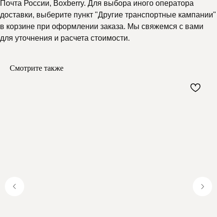
Почта России, Boxberry. Для выбора иного оператора
доставки, выберите пункт "Другие транспортные кампании"
в корзине при оформлении заказа. Мы свяжемся с вами
для уточнения и расчета стоимости.
Смотрите также
Почему выбирают
Мелипонини