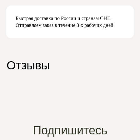
Быстрая доставка по России и странам СНГ.
Отправляем заказ в течение 3-х рабочих дней