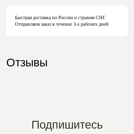
Быстрая доставка по России и странам СНГ.
Отправляем заказ в течение 3-х рабочих дней