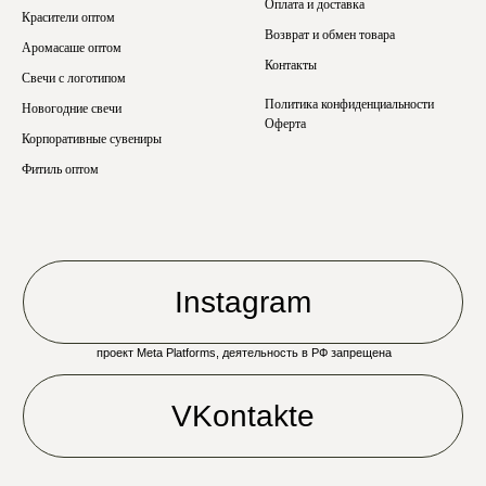
Оплата и доставка
Красители оптом
Возврат и обмен товара
Аромасаше оптом
Контакты
Свечи с логотипом
Политика конфиденциальности
Новогодние свечи
Оферта
Корпоративные сувениры
Фитиль оптом