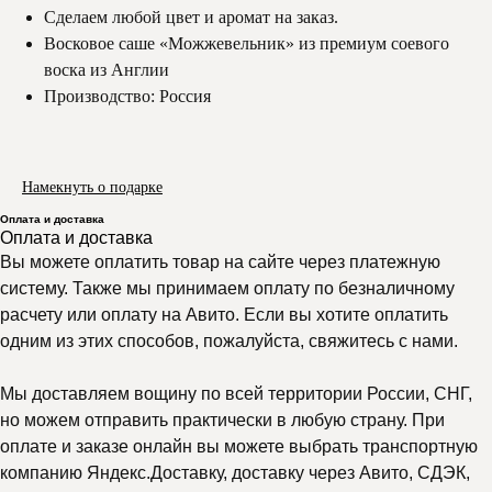
Сделаем любой цвет и аромат на заказ.
Восковое саше «Можжевельник» из премиум соевого
воска из Англии
Производство: Россия
Намекнуть о подарке
Оплата и доставка
Оплата и доставка
Вы можете оплатить товар на сайте через платежную
систему. Также мы принимаем оплату по безналичному
расчету или оплату на Авито. Если вы хотите оплатить
одним из этих способов, пожалуйста, свяжитесь с нами.
Мы доставляем вощину по всей территории России, СНГ,
но можем отправить практически в любую страну. При
оплате и заказе онлайн вы можете выбрать транспортную
компанию Яндекс.Доставку, доставку через Авито, СДЭК,