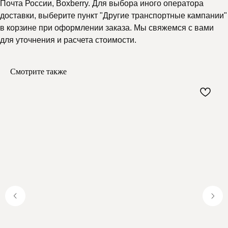
Почта России, Boxberry. Для выбора иного оператора
доставки, выберите пункт "Другие транспортные кампании"
в корзине при оформлении заказа. Мы свяжемся с вами
для уточнения и расчета стоимости.
Смотрите также
Почему выбирают
Мелипонини