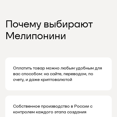
Отзывы
Оплатить товар можно любым удобным для
вас способом: на сайте, переводом, по
счету, и даже криптовалютой
Подпишитесь
Собственное производство в России с
контролем каждого этапа создания
на нашу рассылку