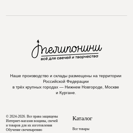
Max
Наше производство и склады размещены на территории
Российской Федерации
в трёх крупных городах — Нижнем Новгороде, Москве
и Кургане.
© 2024-2026. Все права защищены
Каталог
Интернет-магазин вощины, свечей
и товаров для их изготовления
Все товары
Обучение свечеварению