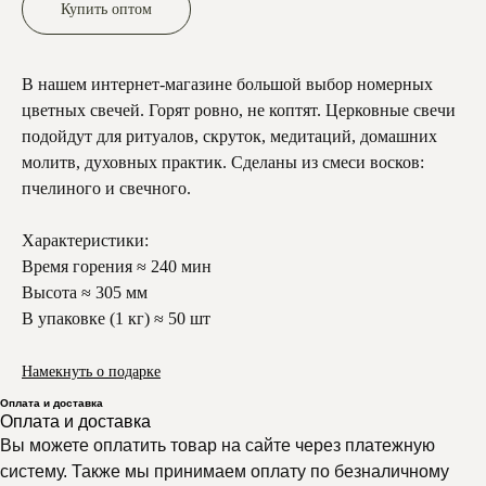
Купить оптом
В нашем интернет-магазине большой выбор номерных
цветных свечей. Горят ровно, не коптят. Церковные свечи
подойдут для ритуалов, скруток, медитаций, домашних
молитв, духовных практик. Сделаны из смеси восков:
пчелиного и свечного.
Характеристики:
Время горения ≈ 240 мин
Высота ≈ 305 мм
В упаковке (1 кг) ≈ 50 шт
Намекнуть о подарке
Оплата и доставка
Оплата и доставка
Вы можете оплатить товар на сайте через платежную
систему. Также мы принимаем оплату по безналичному