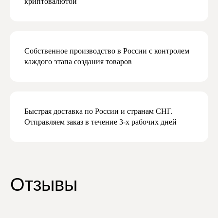
криптовалютой
Даю согласие на получение рекламной
и маркетинговой рассылки
Подписаться
Собственное производство в России с контролем
каждого этапа создания товаров
Быстрая доставка по России и странам СНГ.
Отправляем заказ в течение 3-х рабочих дней