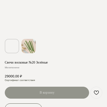
Свечи восковые №20 Зелёные
Мелипонини
29000,00
₽
Сертификат соответствия
В корзину