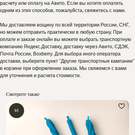
расчету или оплату на Авито. Если вы хотите оплатить
одним из этих способов, пожалуйста, свяжитесь с нами.
Мы доставляем вощину по всей территории России, СНГ,
но можем отправить практически в любую страну. При
оплате и заказе онлайн вы можете выбрать транспортную
компанию Яндекс.Доставку, доставку через Авито, СДЭК,
Почта России, Boxberry. Для выбора иного оператора
доставки, выберите пункт "Другие транспортные кампании"
в корзине при оформлении заказа. Мы свяжемся с вами
для уточнения и расчета стоимости.
Смотрите также
80
Почему выбирают