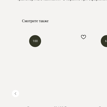
Смотрите также
100
6