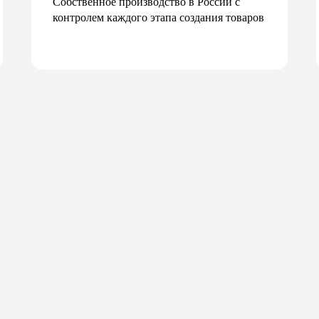
Собственное производство в России с
контролем каждого этапа создания товаров