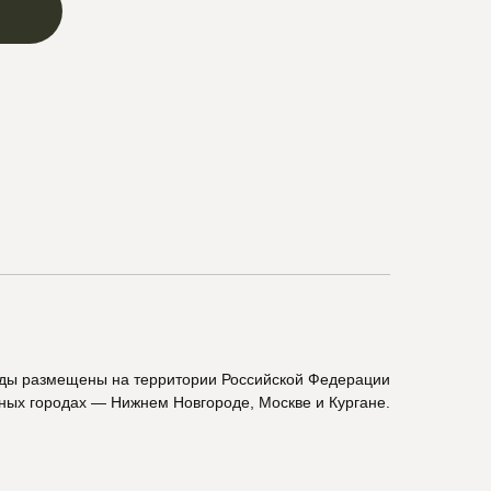
ады размещены на территории Российской Федерации
пных городах — Нижнем Новгороде, Москве и Кургане.