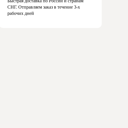
Быстрая доставка по России и странам
СНГ. Отправляем заказ в течение 3-х
рабочих дней