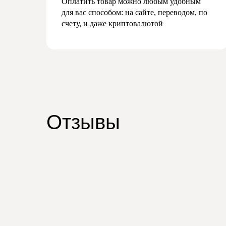
Оплатить товар можно любым удобным
для вас способом: на сайте, переводом, по
счету, и даже криптовалютой
Отзывы