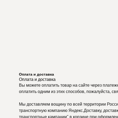
Оплата и доставка
Оплата и доставка
Вы можете оплатить товар на сайте через платеж
оплатить одним из этих способов, пожалуйста, св
Мы доставляем вощину по всей территории России
транспортную компанию Яндекс.Доставку, доставку
транспортные кампании" в корзине при оформлени