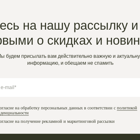
сь на нашу рассылку и
рвыми о скидках и нови
ы будем присылать вам действительно важную и актуальн
информацию, и обещаем не спамить
огласие на обработку персональных данных в соответствии с
политикой
денциальности
огласие на получение рекламной и маркетинговой рассылки