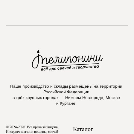
Max
Наше производство и склады размещены на территории
Российской Федерации
в трёх крупных городах — Нижнем Новгороде, Москве
и Кургане.
© 2024-2026. Все права защищены
Каталог
Интернет-магазин вощины, свечей