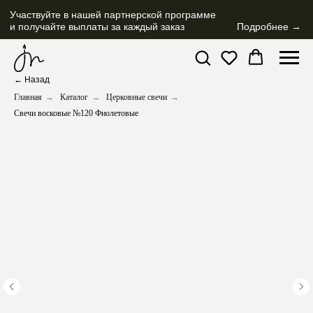
Участвуйте в нашей партнерской программе
и получайте выплаты за каждый заказ
Подробнее →
← Назад
Главная
→
Каталог
→
Церковные свечи
→
Свечи восковые №120 Фиолетовые