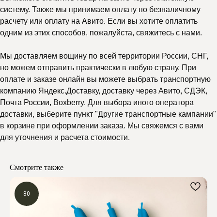
систему. Также мы принимаем оплату по безналичному
расчету или оплату на Авито. Если вы хотите оплатить
одним из этих способов, пожалуйста, свяжитесь с нами.
Мы доставляем вощину по всей территории России, СНГ,
но можем отправить практически в любую страну. При
оплате и заказе онлайн вы можете выбрать транспортную
компанию Яндекс.Доставку, доставку через Авито, СДЭК,
Почта России, Boxberry. Для выбора иного оператора
доставки, выберите пункт "Другие транспортные кампании"
в корзине при оформлении заказа. Мы свяжемся с вами
для уточнения и расчета стоимости.
Смотрите также
80