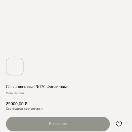
Свечи восковые №120 Фиолетовые
Мелипонини
29000,00
₽
Сертификат соответствия
В корзину