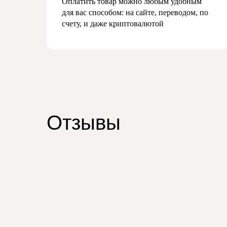
Оплатить товар можно любым удобным
для вас способом: на сайте, переводом, по
счету, и даже криптовалютой
Отзывы