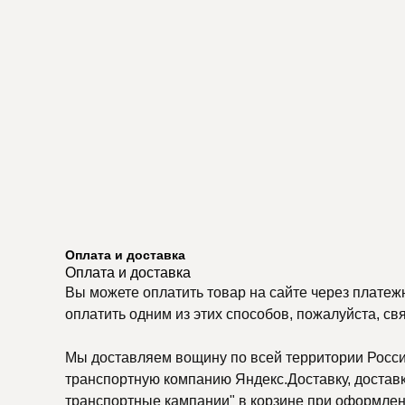
Оплата и доставка
Оплата и доставка
Вы можете оплатить товар на сайте через платеж
оплатить одним из этих способов, пожалуйста, св
Мы доставляем вощину по всей территории России
транспортную компанию Яндекс.Доставку, доставку
транспортные кампании" в корзине при оформлени