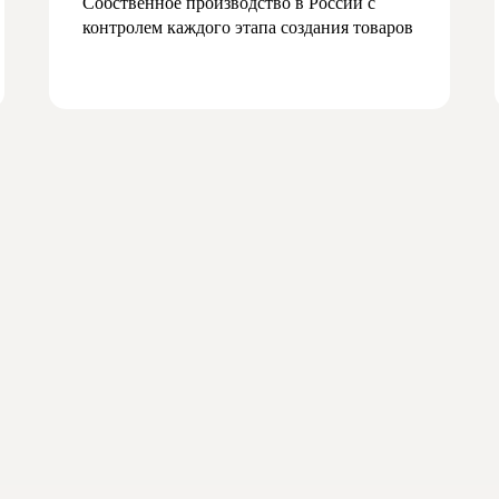
Собственное производство в России с
контролем каждого этапа создания товаров