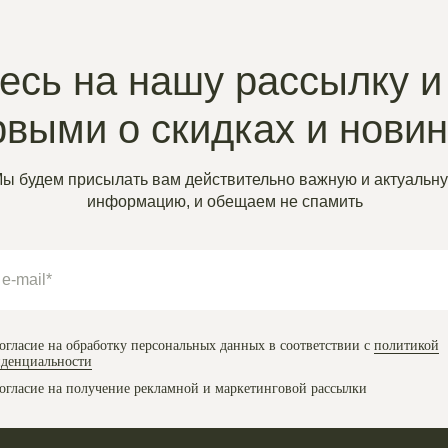
сь на нашу рассылку и
рвыми о скидках и нови
ы будем присылать вам действительно важную и актуальн
информацию, и обещаем не спамить
огласие на обработку персональных данных в соответствии с
политикой
денциальности
огласие на получение рекламной и маркетинговой рассылки