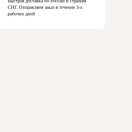
Быстрая доставка по России и странам
СНГ. Отправляем заказ в течение 3-х
рабочих дней