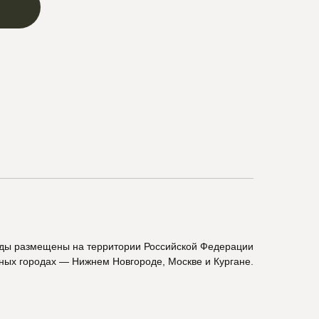
ады размещены на территории Российской Федерации
пных городах — Нижнем Новгороде, Москве и Кургане.