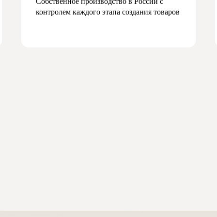
Собственное производство в России с
контролем каждого этапа создания товаров