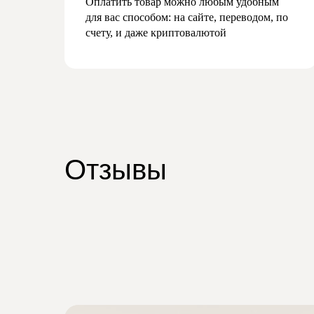
Оплатить товар можно любым удобным
для вас способом: на сайте, переводом, по
счету, и даже криптовалютой
Отзывы