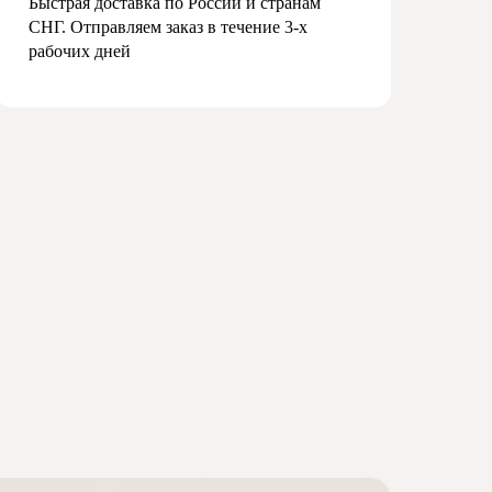
Быстрая доставка по России и странам
СНГ. Отправляем заказ в течение 3-х
рабочих дней