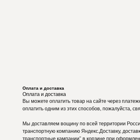
Оплата и доставка
Оплата и доставка
Вы можете оплатить товар на сайте через платеж
оплатить одним из этих способов, пожалуйста, св
Мы доставляем вощину по всей территории России
транспортную компанию Яндекс.Доставку, доставку
транспортные кампании" в корзине при оформлени