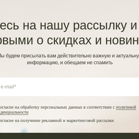
сь на нашу рассылку и
рвыми о скидках и нови
ы будем присылать вам действительно важную и актуальн
информацию, и обещаем не спамить
огласие на обработку персональных данных в соответствии с
политикой
денциальности
огласие на получение рекламной и маркетинговой рассылки