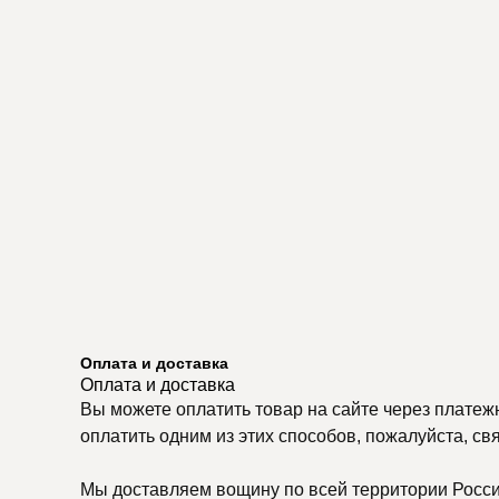
Оплата и доставка
Оплата и доставка
Вы можете оплатить товар на сайте через платеж
оплатить одним из этих способов, пожалуйста, св
Мы доставляем вощину по всей территории России