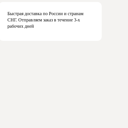
Быстрая доставка по России и странам
СНГ. Отправляем заказ в течение 3-х
рабочих дней