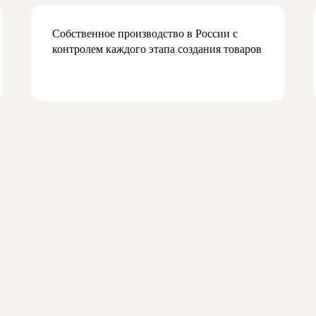
Собственное производство в России с
контролем каждого этапа создания товаров