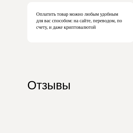
Оплатить товар можно любым удобным
для вас способом: на сайте, переводом, по
счету, и даже криптовалютой
Отзывы