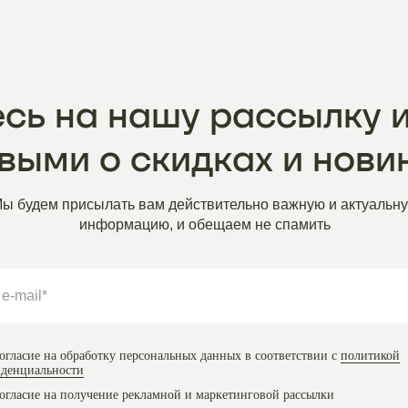
сь на нашу рассылку и
выми о скидках и нови
ы будем присылать вам действительно важную и актуальн
информацию, и обещаем не спамить
огласие на обработку персональных данных в соответствии с
политикой
денциальности
огласие на получение рекламной и маркетинговой рассылки