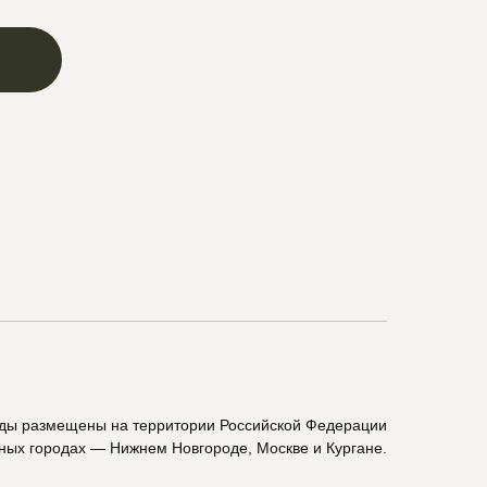
ады размещены на территории Российской Федерации
пных городах — Нижнем Новгороде, Москве и Кургане.