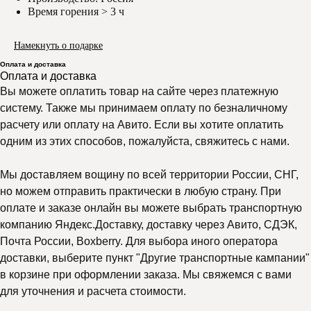
Время горения > 3 ч
Намекнуть о подарке
Оплата и доставка
Оплата и доставка
Вы можете оплатить товар на сайте через платежную
Почему выбирают
систему. Также мы принимаем оплату по безналичному
расчету или оплату на Авито. Если вы хотите оплатить
Мелипонини
одним из этих способов, пожалуйста, свяжитесь с нами.
Мы доставляем вощину по всей территории России, СНГ,
но можем отправить практически в любую страну. При
оплате и заказе онлайн вы можете выбрать транспортную
компанию Яндекс.Доставку, доставку через Авито, СДЭК,
Почта России, Boxberry. Для выбора иного оператора
доставки, выберите пункт "Другие транспортные кампании"
в корзине при оформлении заказа. Мы свяжемся с вами
для уточнения и расчета стоимости.