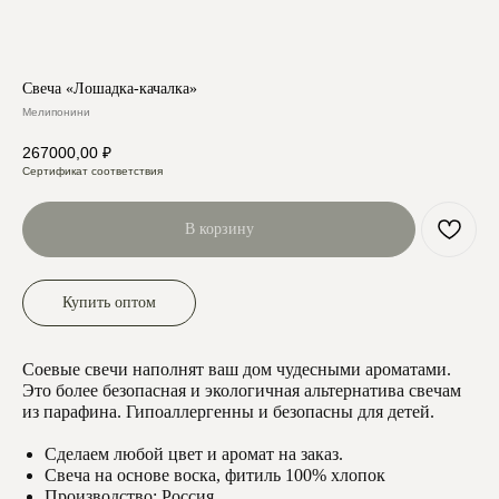
Свеча «Лошадка-качалка»
Мелипонини
267000,00
₽
Сертификат соответствия
В корзину
Купить оптом
Соевые свечи наполнят ваш дом чудесными ароматами.
Это более безопасная и экологичная альтернатива свечам
из парафина. Гипоаллергенны и безопасны для детей.
Сделаем любой цвет и аромат на заказ.
Свеча на основе воска, фитиль 100% хлопок
Производство: Россия