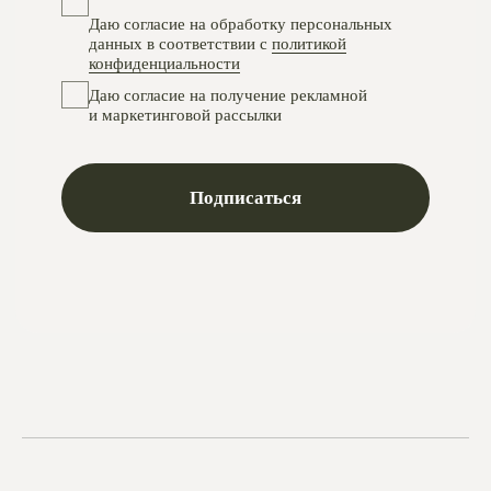
Instagram