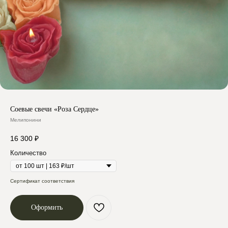
Соевые свечи «Роза Сердце»
Мелипонини
16 300
₽
Количество
Сертификат соответствия
Оформить