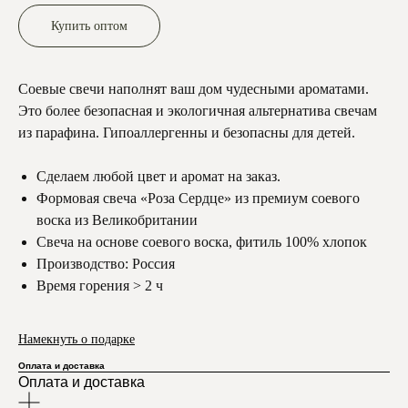
Купить оптом
Соевые свечи наполнят ваш дом чудесными ароматами.
Это более безопасная и экологичная альтернатива свечам
из парафина. Гипоаллергенны и безопасны для детей.
Сделаем любой цвет и аромат на заказ.
Формовая свеча «Роза Сердце» из премиум соевого
воска из Великобритании
Свеча на основе соевого воска, фитиль 100% хлопок
Производство: Россия
Время горения > 2 ч
Намекнуть о подарке
Оплата и доставка
Оплата и доставка