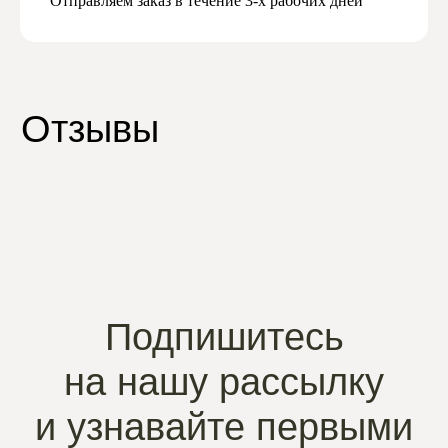
Отправляем заказ в течение 3-х рабочих дней