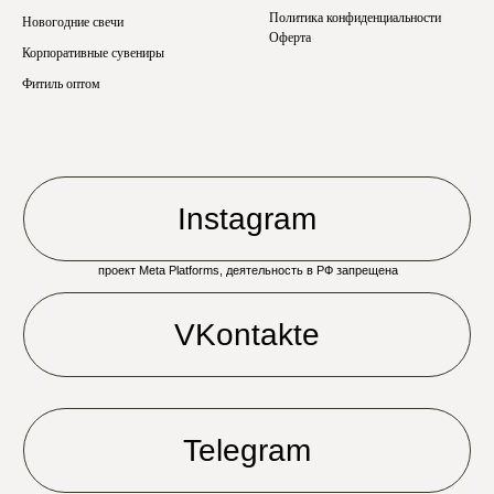
Политика конфиденциальности
Новогодние свечи
Оферта
Корпоративные сувениры
Фитиль оптом