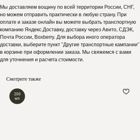
Мы доставляем вощину по всей территории России, СНГ,
но можем отправить практически в любую страну. При
оплате и заказе онлайн вы можете выбрать транспортную
компанию Яндекс.Доставку, доставку через Авито, СДЭК,
Почта России, Boxberry. Для выбора иного оператора
доставки, выберите пункт "Другие транспортные кампании"
в корзине при оформлении заказа. Мы свяжемся с вами
для уточнения и расчета стоимости.
Смотрите также
200
мл
Почему выбирают
Мелипонини