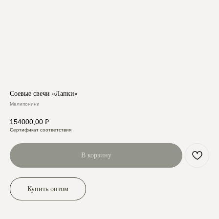
Соевые свечи «Лапки»
Мелипонини
154000,00
₽
Сертификат соответствия
В корзину
Купить оптом