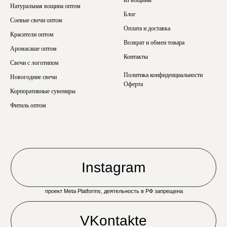
Натуральная вощина оптом
Блог
Соевые свечи оптом
Оплата и доставка
Красители оптом
Возврат и обмен товара
Аромасаше оптом
Контакты
Свечи с логотипом
Политика конфиденциальности
Новогодние свечи
Оферта
Корпоративные сувениры
Фитиль оптом