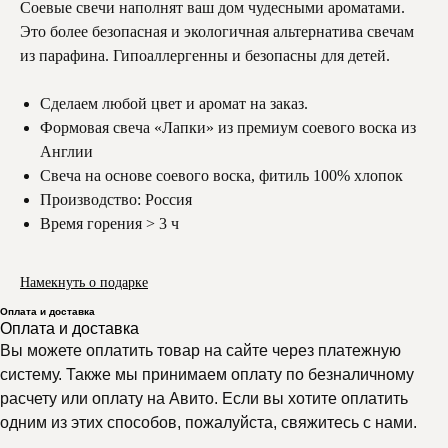
Соевые свечи наполнят ваш дом чудесными ароматами.
Это более безопасная и экологичная альтернатива свечам
из парафина. Гипоаллергенны и безопасны для детей.
Сделаем любой цвет и аромат на заказ.
Формовая свеча «Лапки» из премиум соевого воска из
Англии
Свеча на основе соевого воска, фитиль 100% хлопок
Производство: Россия
Время горения > 3 ч
Намекнуть о подарке
Оплата и доставка
Оплата и доставка
Вы можете оплатить товар на сайте через платежную
систему. Также мы принимаем оплату по безналичному
расчету или оплату на Авито. Если вы хотите оплатить
одним из этих способов, пожалуйста, свяжитесь с нами.