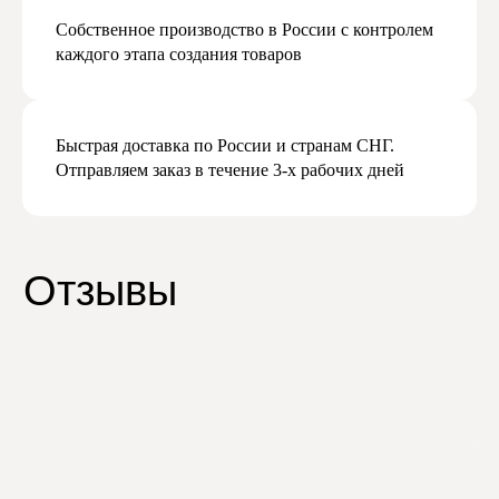
Собственное производство в России с контролем
каждого этапа создания товаров
Быстрая доставка по России и странам СНГ.
Отправляем заказ в течение 3-х рабочих дней