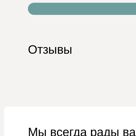
Отзывы
Мы всегда рады в