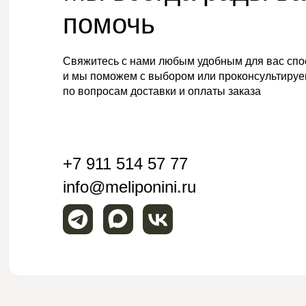
помочь
Свяжитесь с нами любым удобным для вас спо
и мы поможем с выбором или проконсультиру
по вопросам доставки и оплаты заказа
+7 911 514 57 77
info@meliponini.ru