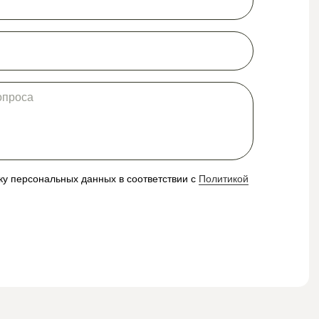
ку персональных данных в соответствии с
Политикой