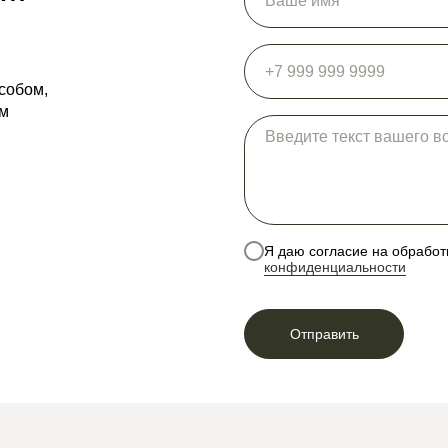
собом,
ем
Я даю согласие на обработ
конфиденциальности
Отправить