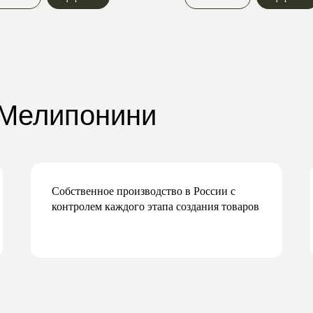
 Мелипонини
Собственное производство в России с
контролем каждого этапа создания товаров