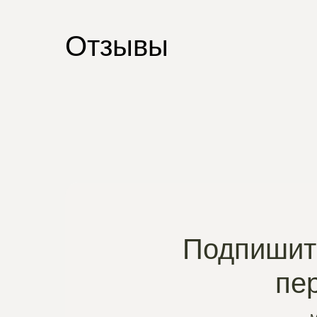
Отзывы
Подпишите
пе