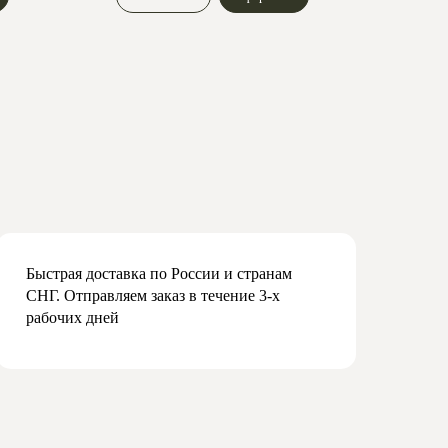
Быстрая доставка по России и странам
СНГ. Отправляем заказ в течение 3-х
рабочих дней