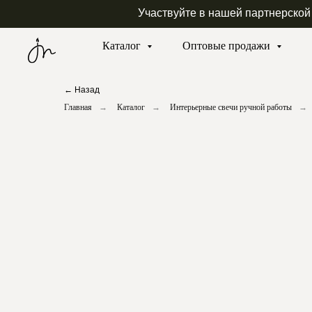
Участвуйте в нашей партнерской
Каталог
Оптовые продажи
← Назад
Главная
→
Каталог
→
Интерьерные свечи ручной работы
→