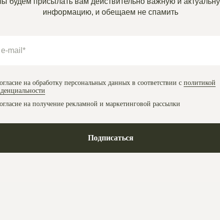
ы будем присылать вам действительно важную и актуальн
информацию, и обещаем не спамить
огласие на обработку персональных данных в соответствии с
политикой
денциальности
огласие на получение рекламной и маркетинговой рассылки
Подписаться