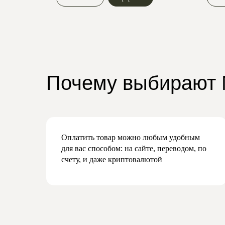
Почему выбирают
Оплатить товар можно любым удобным
для вас способом: на сайте, переводом, по
счету, и даже криптовалютой