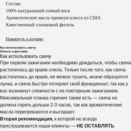
Состав:
100% натуральный соевый воск
Ароматические масла премиум класса из США
Качественный хлопковый фитиль
Намекнуть о подарке
Как использовать свечу
Оплата и доставка
Как использовать свечу
При первом зажигании необходимо дождаться, чтобы свеча
растопилась до краев спила. Только после того, как свеча
растопилась до краев, ее можно тушить, иначе образуется
лунка, и свеча быстро потеряет свой функционал, так как у
вас возникнут сложности с ее повторным зажиганием.
Максимальная планка горения также есть — свеча не
должна гореть дольше 2-3 часов, так как ароматические
масла перегреваются и выгорают.
Вторая рекомендация,
к которой не всегда
прислушиваются наши клиенты —
НЕ ОСТАВЛЯТЬ