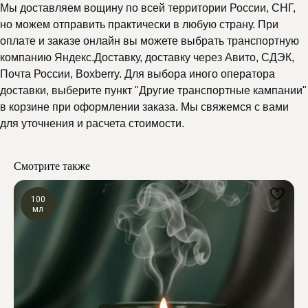
Мы доставляем вощину по всей территории России, СНГ,
но можем отправить практически в любую страну. При
оплате и заказе онлайн вы можете выбрать транспортную
компанию Яндекс.Доставку, доставку через Авито, СДЭК,
Почта России, Boxberry. Для выбора иного оператора
Почему выбирают
доставки, выберите пункт "Другие транспортные кампании"
Мелипонини
в корзине при оформлении заказа. Мы свяжемся с вами
для уточнения и расчета стоимости.
Смотрите также
100
мл