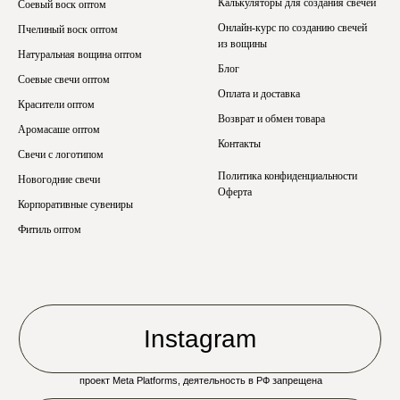
Калькуляторы для создания свечей
Соевый воск оптом
Онлайн-курс по созданию свечей
Пчелиный воск оптом
из вощины
Натуральная вощина оптом
Блог
Соевые свечи оптом
Оплата и доставка
Красители оптом
Возврат и обмен товара
Аромасаше оптом
Контакты
Свечи с логотипом
Политика конфиденциальности
Новогодние свечи
Оферта
Корпоративные сувениры
Фитиль оптом