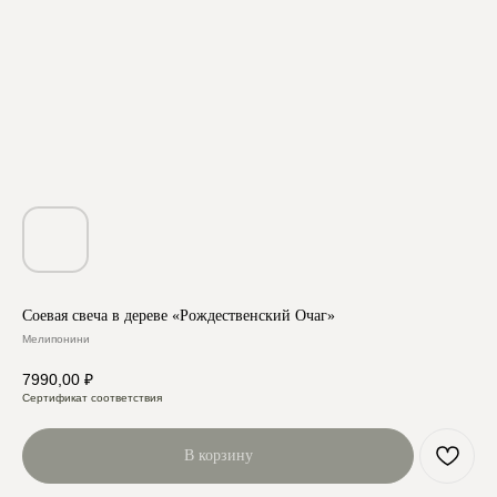
Соевая свеча в дереве «Рождественский Очаг»
Мелипонини
7990,00
₽
Сертификат соответствия
В корзину