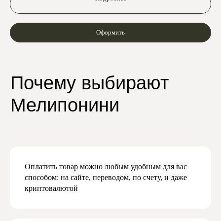
Оформить
Даю согласие на обработку персональных
данных в соответствии с
политикой
конфиденциальности
Даю согласие на получение рекламной
и маркетинговой рассылки
Подписаться
Оплатить товар можно любым удобным для вас
способом: на сайте, переводом, по счету, и даже
криптовалютой