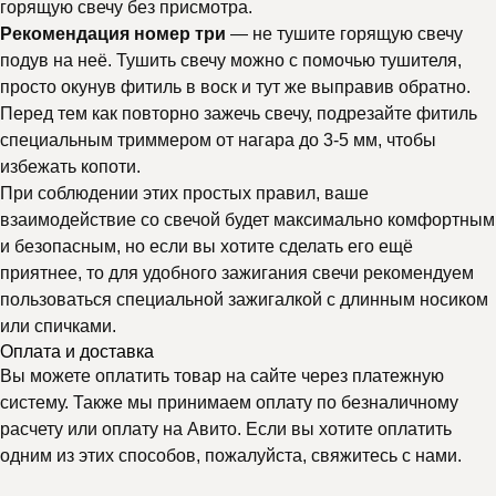
горящую свечу без присмотра.
Рекомендация номер три
— не тушите горящую свечу
подув на неё. Тушить свечу можно с помочью тушителя,
просто окунув фитиль в воск и тут же выправив обратно.
Перед тем как повторно зажечь свечу, подрезайте фитиль
специальным триммером от нагара до 3-5 мм, чтобы
избежать копоти.
При соблюдении этих простых правил, ваше
взаимодействие со свечой будет максимально комфортным
и безопасным, но если вы хотите сделать его ещё
приятнее, то для удобного зажигания свечи рекомендуем
пользоваться специальной зажигалкой с длинным носиком
или спичками.
Оплата и доставка
Вы можете оплатить товар на сайте через платежную
систему. Также мы принимаем оплату по безналичному
расчету или оплату на Авито. Если вы хотите оплатить
одним из этих способов, пожалуйста, свяжитесь с нами.