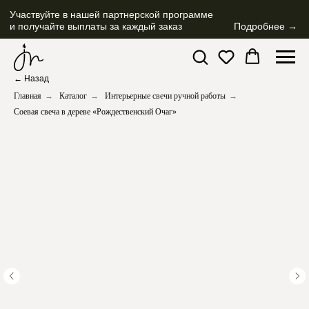
Участвуйте в нашей партнерской программе
и получайте выплаты за каждый заказ
Подробнее →
← Назад
Главная
→
Каталог
→
Интерьерные свечи ручной работы
→
Соевая свеча в дереве «Рождественский Очаг»