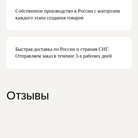
Собственное производство в России с контролем
каждого этапа создания товаров
Быстрая доставка по России и странам СНГ.
Отправляем заказ в течение 3-х рабочих дней