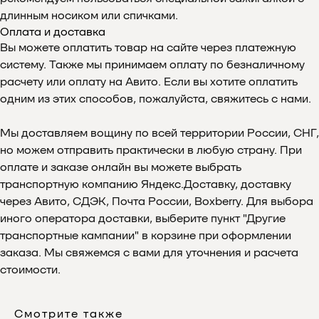
длинным носиком или спичками.
Оплата и доставка
Вы можете оплатить товар на сайте через платежную
систему. Также мы принимаем оплату по безналичному
расчету или оплату на Авито. Если вы хотите оплатить
одним из этих способов, пожалуйста, свяжитесь с нами.
Мы доставляем вощину по всей территории России, СНГ,
но можем отправить практически в любую страну. При
оплате и заказе онлайн вы можете выбрать
транспортную компанию Яндекс.Доставку, доставку
через Авито, СДЭК, Почта России, Boxberry. Для выбора
иного оператора доставки, выберите пункт "Другие
Отзывы
транспортные кампании" в корзине при оформлении
заказа. Мы свяжемся с вами для уточнения и расчета
стоимости.
Смотрите также