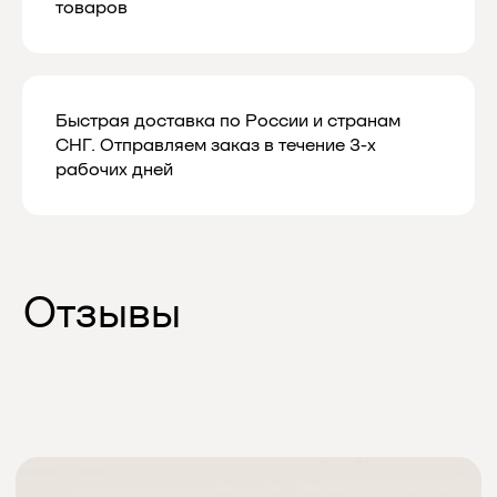
Подписаться
товаров
Быстрая доставка по России и странам
СНГ. Отправляем заказ в течение 3-х
рабочих дней