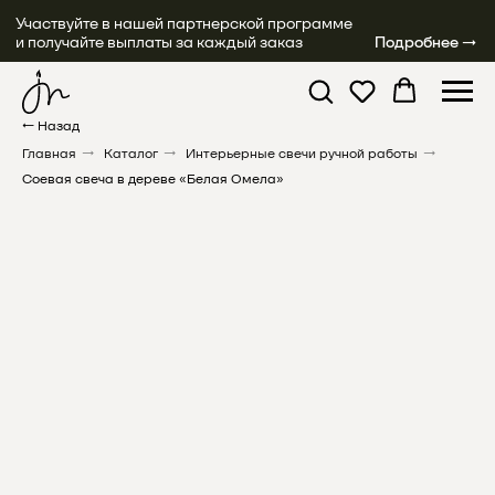
Участвуйте в нашей партнерской программе
и получайте выплаты за каждый заказ
Подробнее →
← Назад
Главная
→
Каталог
→
Интерьерные свечи ручной работы
→
Соевая свеча в дереве «Белая Омела»