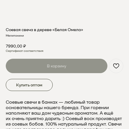
Соевая свеча в дереве «Белая Омела»
Мелипонини
7990,00
₽
Сертификат соответствия
В корзину
Купить оптом
Соевые свечи в банках — любимый товар
основательницы нашего бренда. При горении
наполняют ваш дом чудесным ароматом. А ещё
их очень приятно дарить :) Соевый воск производят
из соевых бобов. 100% натуральный продукт. Свечи