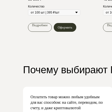
Количество
Колич
Подробнее
По
Оформить
Почему выбирают
Оплатить товар можно любым удобным
для вас способом: на сайте, переводом, по
счету, и даже криптовалютой