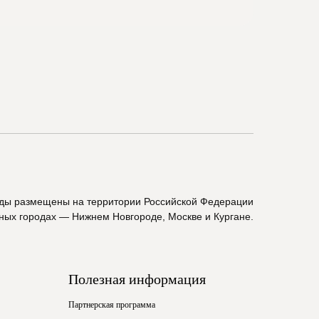
ады размещены на территории Российской Федерации
пных городах — Нижнем Новгороде, Москве и Кургане.
Полезная информация
Партнерская программа