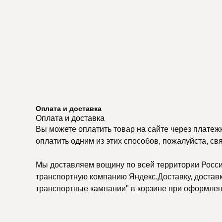
Оплата и доставка
Оплата и доставка
Вы можете оплатить товар на сайте через платеж
оплатить одним из этих способов, пожалуйста, св
Мы доставляем вощину по всей территории России
транспортную компанию Яндекс.Доставку, доставку
транспортные кампании" в корзине при оформлени