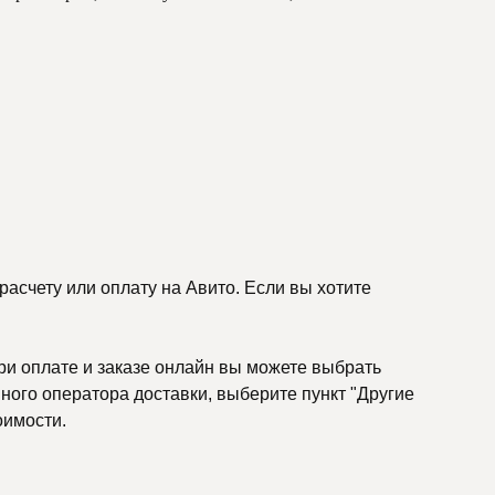
асчету или оплату на Авито. Если вы хотите
ри оплате и заказе онлайн вы можете выбрать
ного оператора доставки, выберите пункт "Другие
оимости.