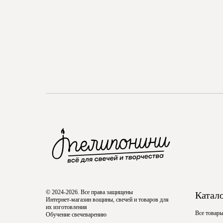
© 2024-2026. Все права защищены
Катал
Интернет-магазин вощины, свечей и товаров для
их изготовления
Все товар
Обучение свечеварению