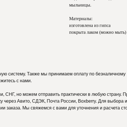
мыльницы.
Материалы:
изготовлена из гипса
покрыта лаком (можно мыть)
ную систему. Также мы принимаем оплату по безналичному р
яжитесь с нами.
, СНГ, но можем отправить практически в любую страну. П
 через Авито, СДЭК, Почта России, Boxberry. Для выбора и
и заказа. Мы свяжемся с вами для уточнения и расчета ст