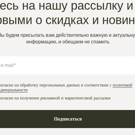
сь на нашу рассылку и
рвыми о скидках и нови
ы будем присылать вам действительно важную и актуальн
информацию, и обещаем не спамить
огласие на обработку персональных данных в соответствии с
политикой
денциальности
огласие на получение рекламной и маркетинговой рассылки
Подписаться