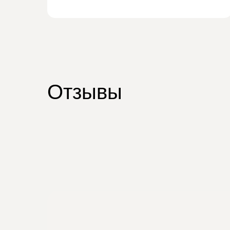
Отзывы