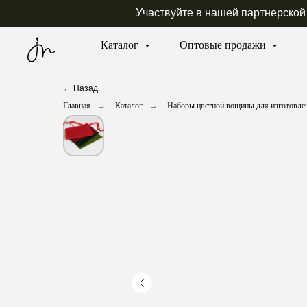
Участвуйте в нашей партнерской
Каталог
Оптовые продажи
← Назад
Главная
→
Каталог
→
Наборы цветной вощины для изготовлен