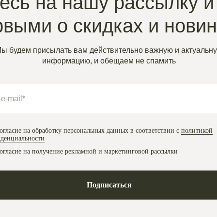
сь на нашу рассылку и
рвыми о скидках и нови
ы будем присылать вам действительно важную и актуальн
информацию, и обещаем не спамить
огласие на обработку персональных данных в соответствии с
политикой
денциальности
огласие на получение рекламной и маркетинговой рассылки
Подписаться