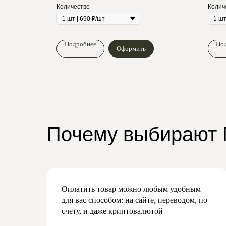
Количество
Колич
Подробнее
По
Оформить
Почему выбирают
Оплатить товар можно любым удобным
для вас способом: на сайте, переводом, по
счету, и даже криптовалютой