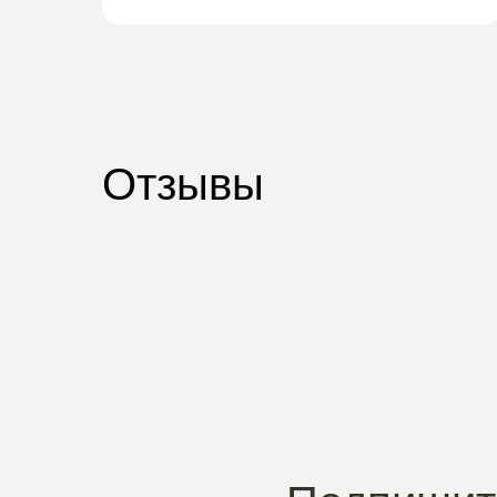
Отзывы