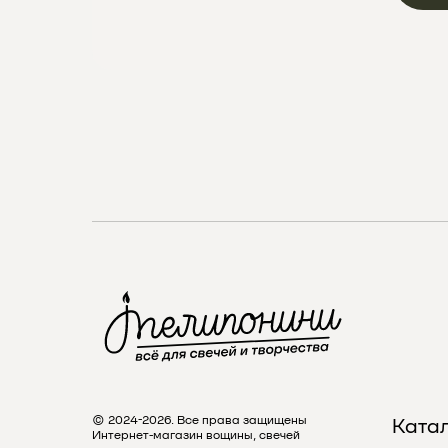
© 2024-2026. Все права защищены
Ката
Интернет-магазин вощины, свечей