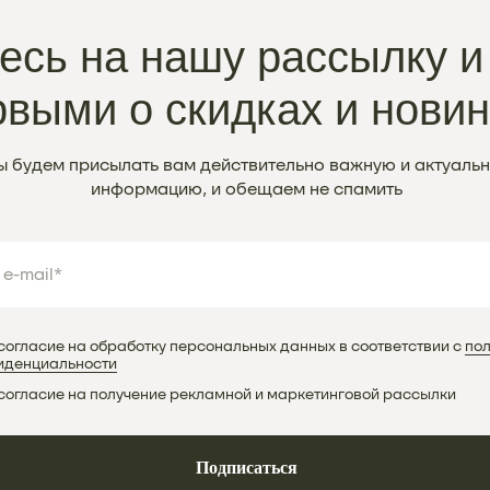
сь на нашу рассылку и
рвыми о скидках и нови
 будем присылать вам действительно важную и актуаль
информацию, и обещаем не спамить
согласие на обработку персональных данных в соответствии с
пол
иденциальности
согласие на получение рекламной и маркетинговой рассылки
Подписаться