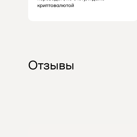
криптовалютой
Отзывы