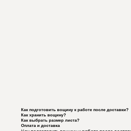
Как подготовить вощину к работе после доставки?
Как хранить вощину?
Как выбрать размер листа?
Оплата и доставка