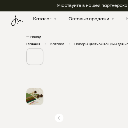
Участвуйте в нашей партнерско
Каталог
Оптовые продажи
← Назад
Главная
→
Каталог
→
Наборы цветной вощины для из