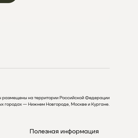
ы размещены на территории Российской Федерации
ных городах — Нижнем Новгороде, Москве и Кургане.
Полезная информация