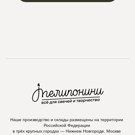
Telegram
Max
Наше производство и склады размещены на территории
Российской Федерации
в трёх крупных городах — Нижнем Новгороде, Москве