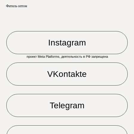
Фитиль оптом