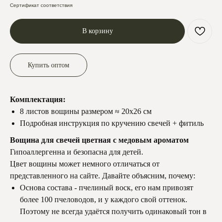
Сертификат соответствия
В корзину
Купить оптом
Комплектация:
8 листов вощины размером ≈ 20х26 см
Подробная инструкция по кручению свечей + фитиль
Вощина для свечей цветная с медовым ароматом
Гипоаллергенна и безопасна для детей.
Цвет вощины может немного отличаться от
представленного на сайте. Давайте объясним, почему:
Основа состава - пчелиный воск, его нам привозят
более 100 пчеловодов, и у каждого свой оттенок.
Поэтому не всегда удаётся получить одинаковый тон в