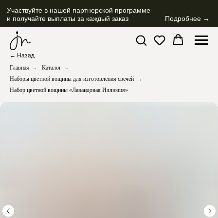
Участвуйте в нашей партнерской программе
и получайте выплаты за каждый заказ
Подробнее →
← Назад
Главная
→
Каталог
→
Наборы цветной вощины для изготовления свечей
→
Набор цветной вощины «Лавандовая Иллюзия»