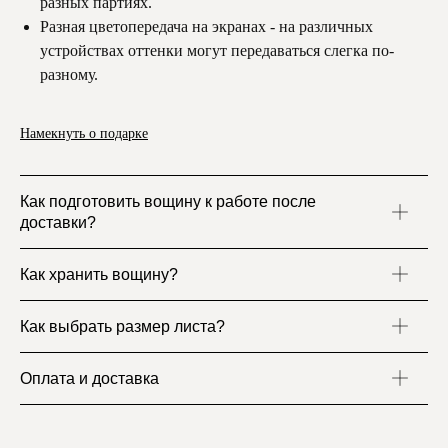
разных партиях.
Разная цветопередача на экранах - на различных
устройствах оттенки могут передаваться слегка по-
разному.
Намекнуть о подарке
Как подготовить вощину к работе после 
доставки?
Как хранить вощину?
Как выбрать размер листа?
Оплата и доставка