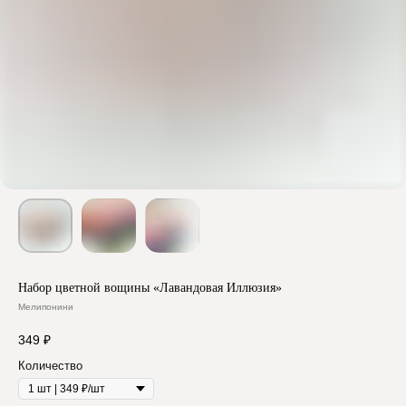
Набор цветной вощины «Лавандовая Иллюзия»
Мелипонини
349
₽
Количество