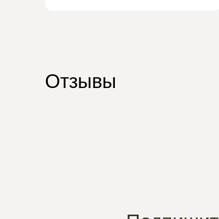
Отзывы