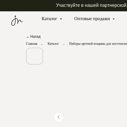
Участвуйте в нашей партнерской
Каталог
Оптовые продажи
← Назад
Главная
→
Каталог
→
Наборы цветной вощины для изготовлен