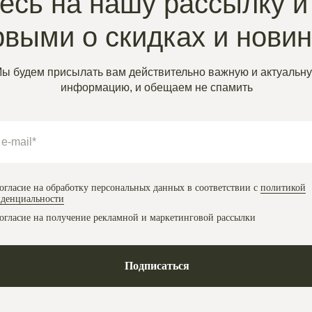
сь на нашу рассылку и
рвыми о скидках и нови
ы будем присылать вам действительно важную и актуальн
информацию, и обещаем не спамить
огласие на обработку персональных данных в соответствии с
политикой
денциальности
огласие на получение рекламной и маркетинговой рассылки
Подписаться