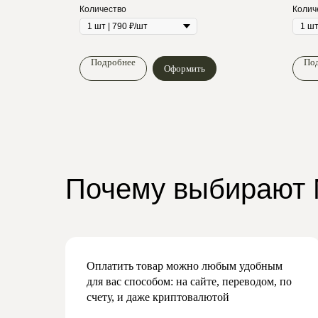
Количество
Колич
Подробнее
По
Оформить
Почему выбирают
Оплатить товар можно любым удобным
для вас способом: на сайте, переводом, по
счету, и даже криптовалютой