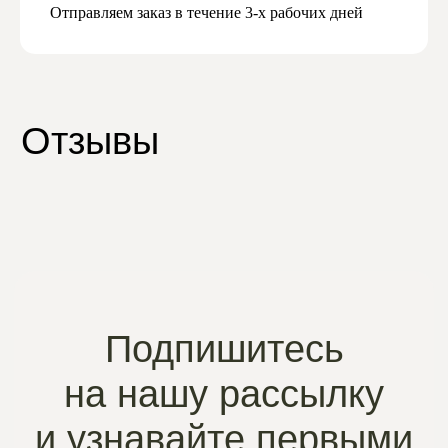
Отправляем заказ в течение 3-х рабочих дней