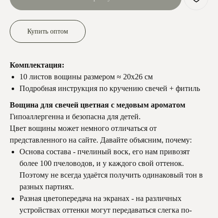
Купить оптом
Комплектация:
10 листов вощины размером ≈ 20х26 см
Подробная инструкция по кручению свечей + фитиль
Вощина для свечей цветная с медовым ароматом
Гипоаллергенна и безопасна для детей.
Цвет вощины может немного отличаться от
представленного на сайте. Давайте объясним, почему:
Основа состава - пчелиный воск, его нам привозят
более 100 пчеловодов, и у каждого свой оттенок.
Поэтому не всегда удаётся получить одинаковый тон в
разных партиях.
Разная цветопередача на экранах - на различных
устройствах оттенки могут передаваться слегка по-