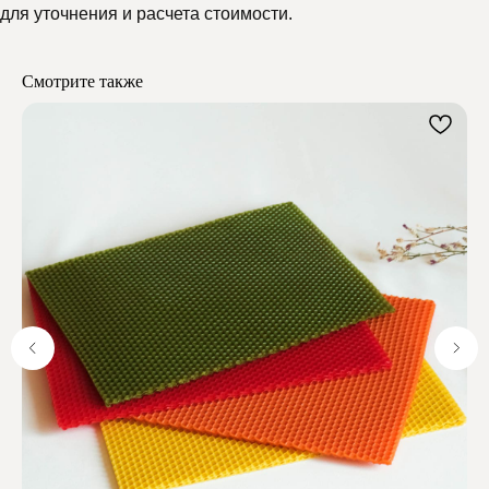
для уточнения и расчета стоимости.
Мелипонини
Смотрите также
Отзывы