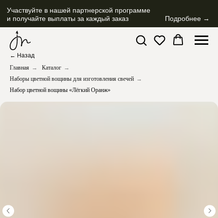
Участвуйте в нашей партнерской программе
и получайте выплаты за каждый заказ
Подробнее →
← Назад
Главная
→
Каталог
→
Наборы цветной вощины для изготовления свечей
→
Набор цветной вощины «Лёгкий Оранж»