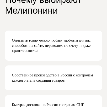
конфиденциальности
Даю согласие на получение рекламной
и маркетинговой рассылки
Подписаться
Оплатить товар можно любым удобным для вас
способом: на сайте, переводом, по счету, и даже
криптовалютой
Собственное производство в России с контролем
каждого этапа создания товаров
Быстрая доставка по России и странам СНГ.