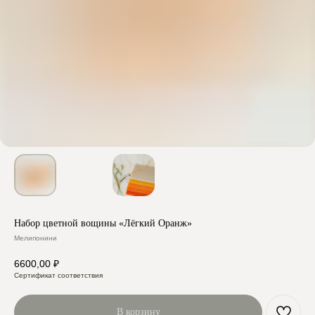
Набор цветной вощины «Лёгкий Оранж»
Мелипонини
6600,00
₽
Сертификат соответствия
В корзину