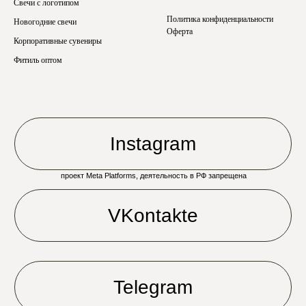
Свечи с логотипом
Политика конфиденциальности
Новогодние свечи
Оферта
Корпоративные сувениры
Фитиль оптом