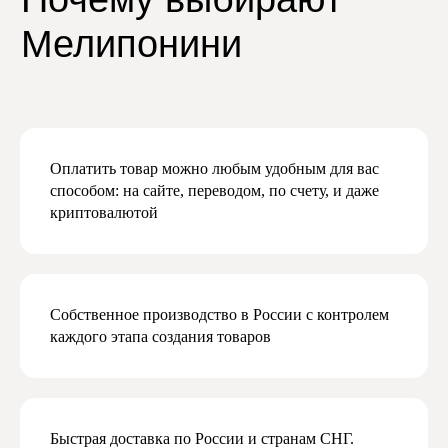
конфиденциальности
Даю согласие на получение рекламной
и маркетинговой рассылки
Подписаться
Оплатить товар можно любым удобным для вас
способом: на сайте, переводом, по счету, и даже
криптовалютой
Собственное производство в России с контролем
каждого этапа создания товаров
Быстрая доставка по России и странам СНГ.