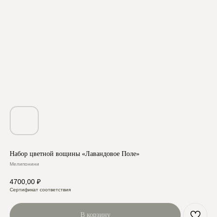
Набор цветной вощины «Лавандовое Поле»
Мелипонини
4700,00
₽
Сертификат соответствия
В корзину