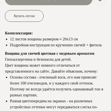
Купить оптом
Комплектация:
12 листов вощины размером ≈ 20х13 см
Подробная инструкция по кручению свечей + фитиль
Вощина для свечей цветная с медовым ароматом
Гипоаллергенна и безопасна для детей.
Цвет вощины может немного отличаться от
представленного на сайте. Давайте объясним, почему:
Основа состава - пчелиный воск, его нам привозят
более 100 пчеловодов, и у каждого свой оттенок.
Поэтому не всегда удаётся получить одинаковый тон в
разных партиях.
Разная цветопередача на экранах - на различных
устройствах оттенки могут передаваться слегка по-