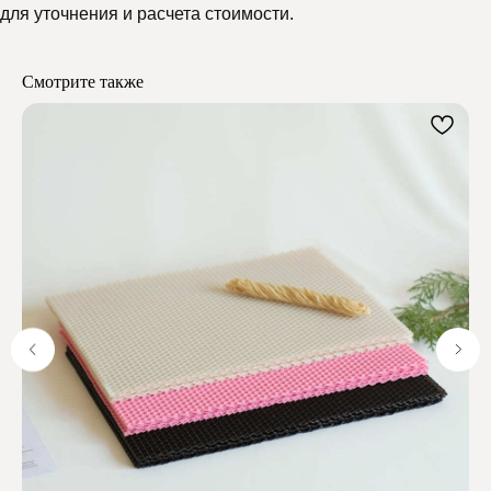
для уточнения и расчета стоимости.
Мелипонини
Смотрите также
Отзывы