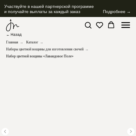
Участвуйте в нашей партнерской программе
и получайте выплаты за каждый заказ
Подробнее →
← Назад
Главная
→
Каталог
→
Наборы цветной вощины для изготовления свечей
→
Набор цветной вощины «Лавандовое Поле»