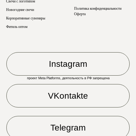
Свечи с логотипом
Политика конфиденциальности
Новогодние свечи
Оферта
Корпоративные сувениры
Фитиль оптом