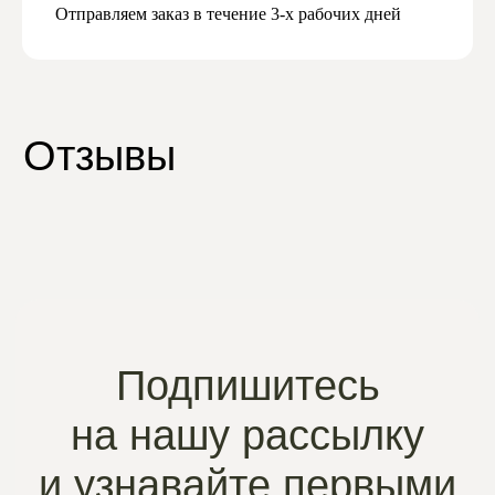
Отправляем заказ в течение 3-х рабочих дней