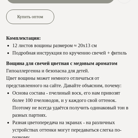
Купить оптом
Комплектация:
12 листов вощины размером ≈ 20х13 см
Подробная инструкция по кручению свечей + фитиль
Вощина для свечей цветная с медовым ароматом
Гипоаллергенна и безопасна для детей.
Цвет вощины может немного отличаться от
представленного на сайте. Давайте объясним, почему:
Основа состава - пчелиный воск, его нам привозят
более 100 пчеловодов, и у каждого свой оттенок.
Поэтому не всегда удаётся получить одинаковый тон в
разных партиях.
Разная цветопередача на экранах - на различных
устройствах оттенки могут передаваться слегка по-
разному.