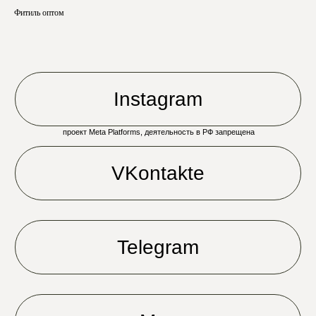
Фитиль оптом