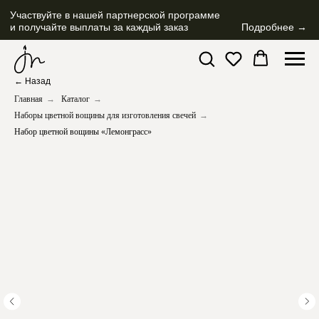
Участвуйте в нашей партнерской программе
и получайте выплаты за каждый заказ
Подробнее →
← Назад
Главная
→
Каталог
→
Наборы цветной вощины для изготовления свечей
→
Набор цветной вощины «Лемонграсс»