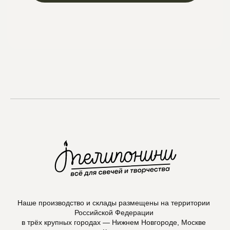
Max
Наше производство и склады размещены на территории
Российской Федерации
в трёх крупных городах — Нижнем Новгороде, Москве