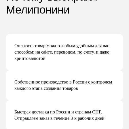
Подписаться
Оплатить товар можно любым удобным для вас
способом: на сайте, переводом, по счету, и даже
криптовалютой
Собственное производство в России с контролем
каждого этапа создания товаров
Быстрая доставка по России и странам СНГ.
Отправляем заказ в течение 3-х рабочих дней