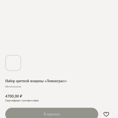
Набор цветной вощины «Лемонграсс»
Мелипонини
4700,00
₽
Сертификат соответствия
В корзину