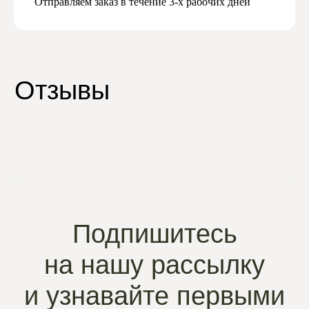
Отправляем заказ в течение 3-х рабочих дней