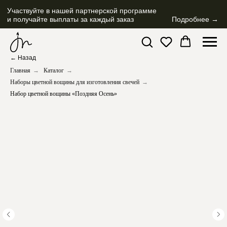
Участвуйте в нашей партнерской программе
и получайте выплаты за каждый заказ
Подробнее →
← Назад
Главная
→
Каталог
→
Наборы цветной вощины для изготовления свечей
→
Набор цветной вощины «Поздняя Осень»