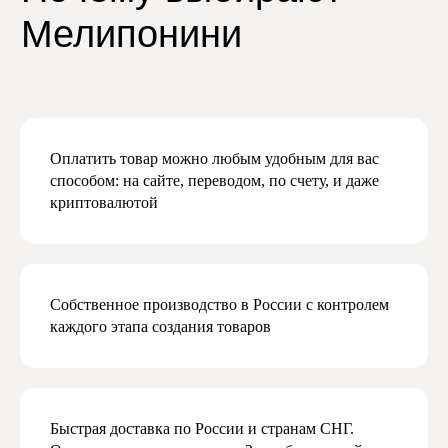
Даю согласие на получение рекламной
и маркетинговой рассылки
Подписаться
Оплатить товар можно любым удобным для вас
способом: на сайте, переводом, по счету, и даже
криптовалютой
Собственное производство в России с контролем
каждого этапа создания товаров
Быстрая доставка по России и странам СНГ.