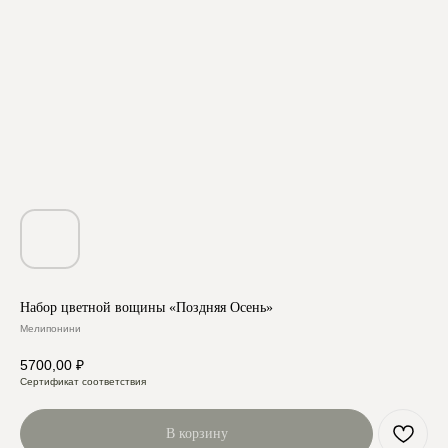
Набор цветной вощины «Поздняя Осень»
Мелипонини
5700,00
₽
Сертификат соответствия
В корзину