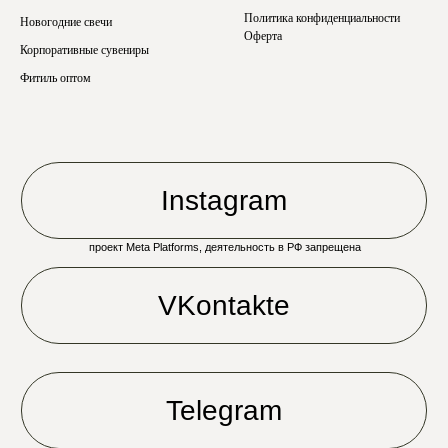
Политика конфиденциальности
Новогодние свечи
Оферта
Корпоративные сувениры
Фитиль оптом