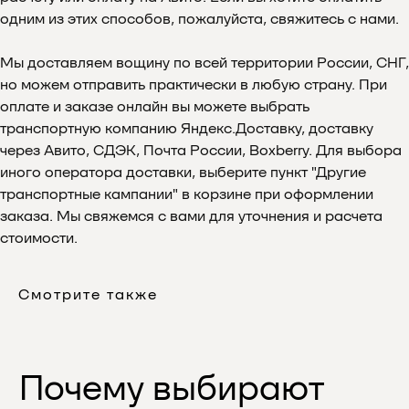
одним из этих способов, пожалуйста, свяжитесь с нами.
Мы доставляем вощину по всей территории России, СНГ,
но можем отправить практически в любую страну. При
оплате и заказе онлайн вы можете выбрать
транспортную компанию Яндекс.Доставку, доставку
через Авито, СДЭК, Почта России, Boxberry. Для выбора
иного оператора доставки, выберите пункт "Другие
транспортные кампании" в корзине при оформлении
заказа. Мы свяжемся с вами для уточнения и расчета
Отзывы
стоимости.
Смотрите также
Подпишитесь
на нашу рассылку