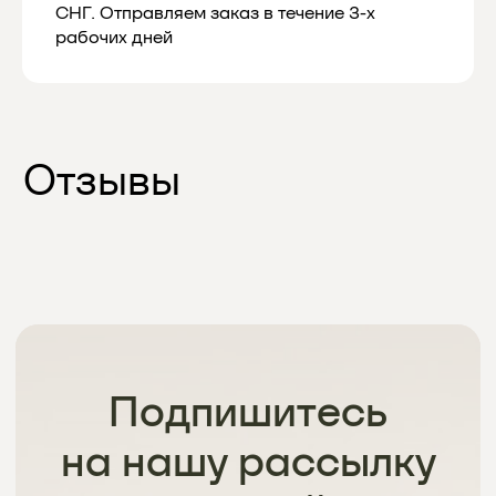
СНГ. Отправляем заказ в течение 3-х
рабочих дней