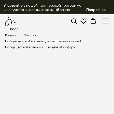
Участвуйте в нашей партнерской программе
и получайте выплаты за каждый заказ
Подробнее →
← Назад
Главная
→
Каталог
→
Наборы цветной вощины для изготовления свечей
→
Набор цветной вощины «Лавандовый Зефир»