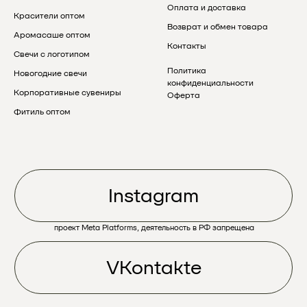
Оплата и доставка
Красители оптом
Возврат и обмен товара
Аромасаше оптом
Контакты
Свечи с логотипом
Политика
Новогодние свечи
конфиденциальности
Корпоративные сувениры
Оферта
Фитиль оптом