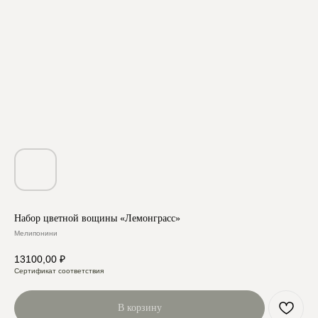
Набор цветной вощины «Лемонграсс»
Мелипонини
13100,00
₽
Сертификат соответствия
В корзину