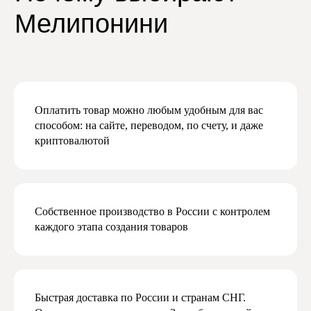
Даю согласие на получение рекламной
и маркетинговой рассылки
Подписаться
Оплатить товар можно любым удобным для вас
способом: на сайте, переводом, по счету, и даже
криптовалютой
Собственное производство в России с контролем
каждого этапа создания товаров
Быстрая доставка по России и странам СНГ.