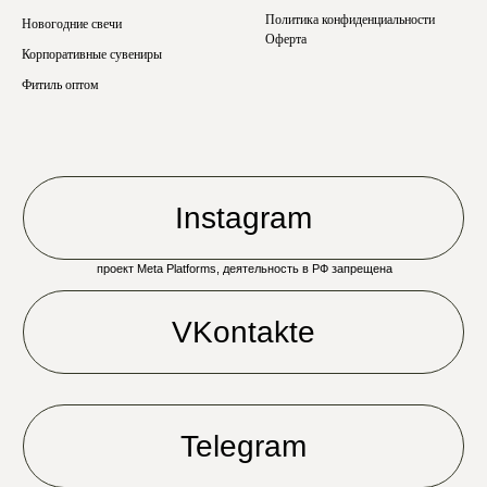
Политика конфиденциальности
Новогодние свечи
Оферта
Корпоративные сувениры
Фитиль оптом