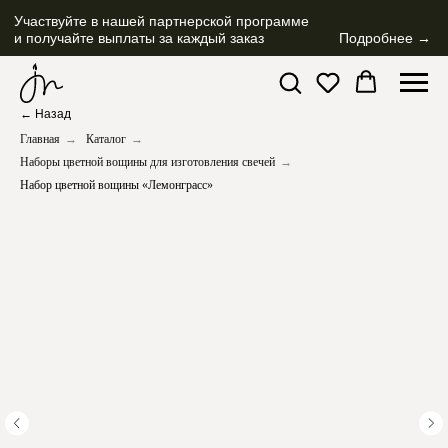
Участвуйте в нашей партнерской программе
и получайте выплаты за каждый заказ
Подробнее →
← Назад
Главная
→
Каталог
→
Наборы цветной вощины для изготовления свечей
→
Набор цветной вощины «Лемонграсс»