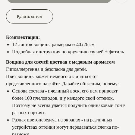
Купить оптом
Комплектация:
12 листов вощины размером ≈ 40х26 см
Подробная инструкция по кручению свечей + фитиль
Вощина для свечей цветная с медовым ароматом
Гипоаллергенна и безопасна для детей.
Цвет вощины может немного отличаться от
представленного на сайте. Давайте объясним, почему:
Основа состава - пчелиный воск, его нам привозят
более 100 пчеловодов, и у каждого свой оттенок.
Поэтому не всегда удаётся получить одинаковый тон в
разных партиях.
Разная цветопередача на экранах - на различных
устройствах оттенки могут передаваться слегка по-
разному.