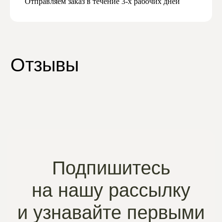
Отправляем заказ в течение 3-х рабочих дней