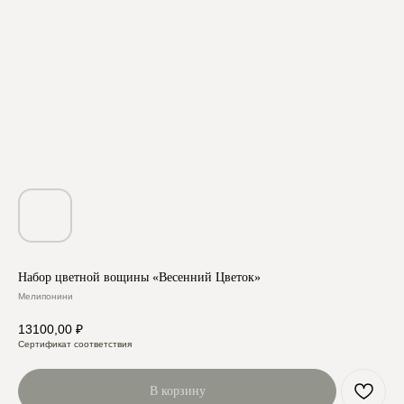
Набор цветной вощины «Весенний Цветок»
Мелипонини
13100,00
₽
Сертификат соответствия
В корзину