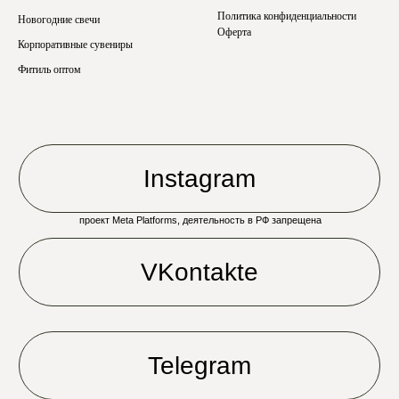
Политика конфиденциальности
Новогодние свечи
Оферта
Корпоративные сувениры
Фитиль оптом