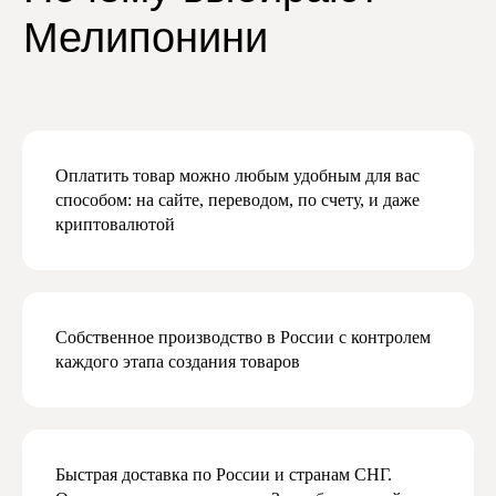
Даю согласие на получение рекламной
и маркетинговой рассылки
Подписаться
Оплатить товар можно любым удобным для вас
способом: на сайте, переводом, по счету, и даже
криптовалютой
Собственное производство в России с контролем
каждого этапа создания товаров
Быстрая доставка по России и странам СНГ.