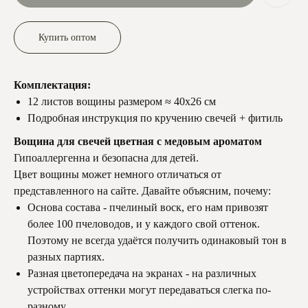
Купить оптом
Комплектация:
12 листов вощины размером ≈ 40х26 см
Подробная инструкция по кручению свечей + фитиль
Вощина для свечей цветная с медовым ароматом
Гипоаллергенна и безопасна для детей.
Цвет вощины может немного отличаться от
представленного на сайте. Давайте объясним, почему:
Основа состава - пчелиный воск, его нам привозят
более 100 пчеловодов, и у каждого свой оттенок.
Поэтому не всегда удаётся получить одинаковый тон в
разных партиях.
Разная цветопередача на экранах - на различных
устройствах оттенки могут передаваться слегка по-
разному.