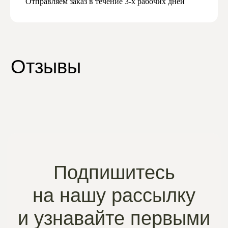
Отправляем заказ в течение 3-х рабочих дней