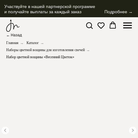
Участвуйте в нашей партнерской программе
и получайте выплаты за каждый заказ
Подробнее →
← Назад
Главная
→
Каталог
→
Наборы цветной вощины для изготовления свечей
→
Набор цветной вощины «Весенний Цветок»