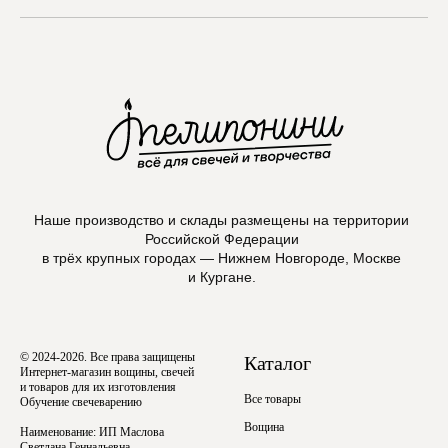
Max
Наше производство и склады размещены на территории
Российской Федерации
в трёх крупных городах — Нижнем Новгороде, Москве
и Кургане.
© 2024-2026. Все права защищены
Каталог
Интернет-магазин вощины, свечей
и товаров для их изготовления
Все товары
Обучение свечеварению
Вощина
Наименование: ИП Маслова
Светлана Геннадьевна