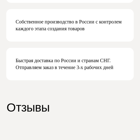
Подписаться
Собственное производство в России с контролем
каждого этапа создания товаров
Быстрая доставка по России и странам СНГ.
Отправляем заказ в течение 3-х рабочих дней