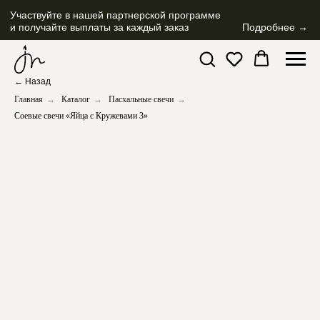
Участвуйте в нашей партнерской программе
и получайте выплаты за каждый заказ
Подробнее →
← Назад
Главная
→
Каталог
→
Пасхальные свечи
→
Соевые свечи «Яйца с Кружевами 3»