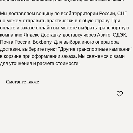
Мы доставляем вощину по всей территории России, СНГ,
но можем отправить практически в любую страну. При
оплате и заказе онлайн вы можете выбрать транспортную
компанию Яндекс.Доставку, доставку через Авито, СДЭК,
Почта России, Boxberry. Для выбора иного оператора
доставки, выберите пункт "Другие транспортные кампании"
в корзине при оформлении заказа. Мы свяжемся с вами
для уточнения и расчета стоимости.
Смотрите также
Почему выбирают
Мелипонини