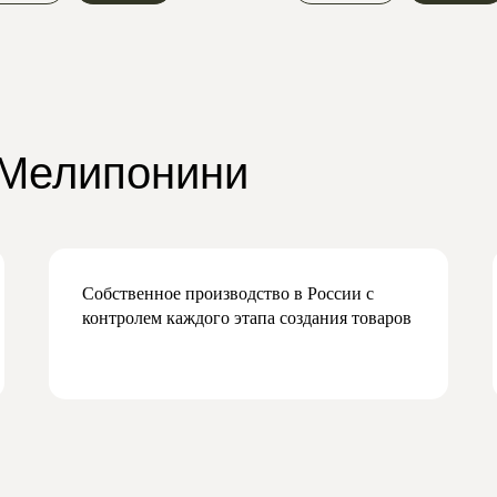
 Мелипонини
Собственное производство в России с
контролем каждого этапа создания товаров