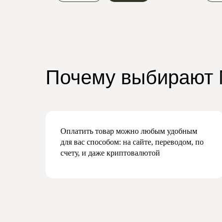
Почему выбирают
Оплатить товар можно любым удобным
для вас способом: на сайте, переводом, по
счету, и даже криптовалютой