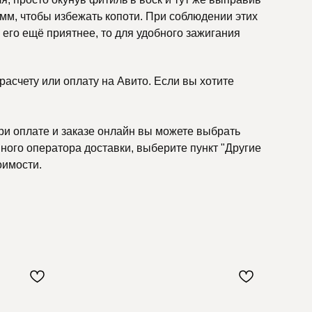
 мм, чтобы избежать копоти. При соблюдении этих
его ещё приятнее, то для удобного зажигания
асчету или оплату на Авито. Если вы хотите
ри оплате и заказе онлайн вы можете выбрать
ного оператора доставки, выберите пункт "Другие
оимости.