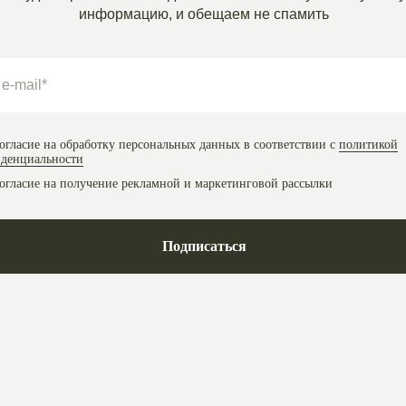
информацию, и обещаем не спамить
огласие на обработку персональных данных в соответствии с
политикой
денциальности
огласие на получение рекламной и маркетинговой рассылки
Подписаться