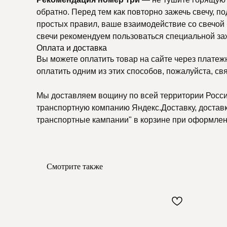
обратно. Перед тем как повторно зажечь свечу, 
простых правил, ваше взаимодействие со свечой 
свечи рекомендуем пользоваться специальной за
Оплата и доставка
Вы можете оплатить товар на сайте через платеж
оплатить одним из этих способов, пожалуйста, св
Мы доставляем вощину по всей территории России
транспортную компанию Яндекс.Доставку, доставку
транспортные кампании" в корзине при оформлени
Смотрите также