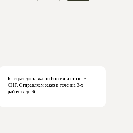
Быстрая доставка по России и странам
СНГ. Отправляем заказ в течение 3-х
рабочих дней