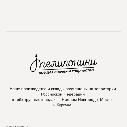
Наше производство и склады размещены на территории
Российской Федерации
в трёх крупных городах — Нижнем Новгороде, Москве
и Кургане.