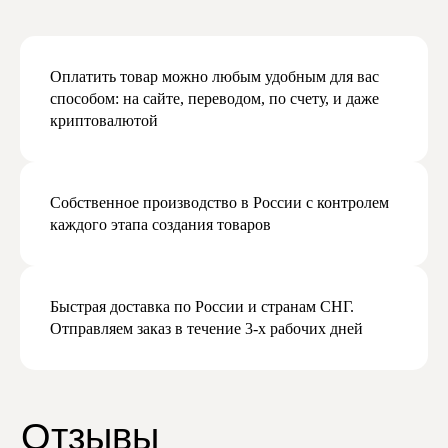
Оплатить товар можно любым удобным для вас
способом: на сайте, переводом, по счету, и даже
криптовалютой
Собственное производство в России с контролем
каждого этапа создания товаров
Быстрая доставка по России и странам СНГ.
Отправляем заказ в течение 3-х рабочих дней