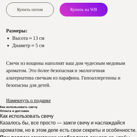
Купить оптом
Купить на WB
Размеры:
Высота ≈ 13 см
Диаметр ≈ 5 см
Свечи из вощины наполнят ваш дом чудесным медовым
ароматом. Это более безопасная и экологичная
альтернатива свечкам из парафина. Гипоаллергенны и
безопасны для детей.
Намекнуть о подарке
Как использовать свечу
Оплата и доставка
Как использовать свечу
Казалось бы, все просто — зажги свечу и наслаждайся
ароматом, но в этом деле есть свои секреты и особенности.