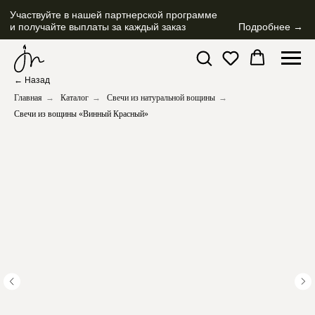
Участвуйте в нашей партнерской программе
и получайте выплаты за каждый заказ
Подробнее →
← Назад
Главная
→
Каталог
→
Свечи из натуральной вощины
→
Свечи из вощины «Винный Красный»