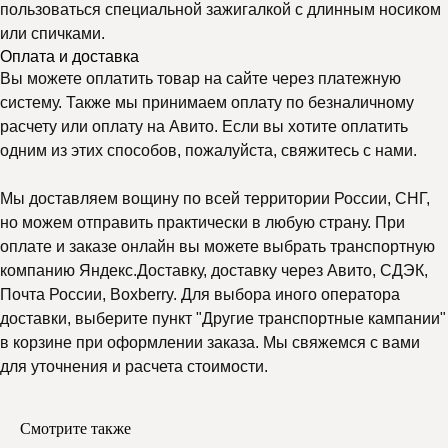
пользоваться специальной зажигалкой с длинным носиком
или спичками.
Оплата и доставка
Вы можете оплатить товар на сайте через платежную
систему. Также мы принимаем оплату по безналичному
расчету или оплату на Авито. Если вы хотите оплатить
одним из этих способов, пожалуйста, свяжитесь с нами.
Мы доставляем вощину по всей территории России, СНГ,
но можем отправить практически в любую страну. При
оплате и заказе онлайн вы можете выбрать транспортную
компанию Яндекс.Доставку, доставку через Авито, СДЭК,
Почта России, Boxberry. Для выбора иного оператора
доставки, выберите пункт "Другие транспортные кампании"
в корзине при оформлении заказа. Мы свяжемся с вами
для уточнения и расчета стоимости.
Почему выбирают
Мелипонини
Смотрите также