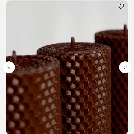
Отзывы