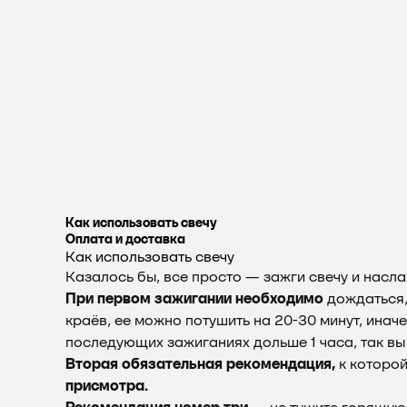
Как использовать свечу
Оплата и доставка
Как использовать свечу
Казалось бы, все просто — зажги свечу и насла
При первом зажигании необходимо
дождаться,
краёв, ее можно потушить на 20-30 минут, инач
последующих зажиганиях дольше 1 часа, так вы
Вторая обязательная рекомендация,
к которо
присмотра.