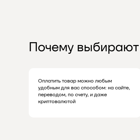
Почему выбирают
Оплатить товар можно любым
удобным для вас способом: на сайте,
переводом, по счету, и даже
криптовалютой