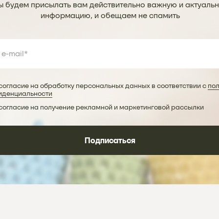
 будем присылать вам действительно важную и актуаль
информацию, и обещаем не спамить
согласие на обработку персональных данных в соответствии с
пол
иденциальности
согласие на получение рекламной и маркетинговой рассылки
Подписаться