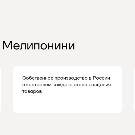
 Мелипонини
Собственное производство в России
с контролем каждого этапа создания
товаров