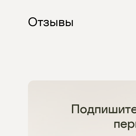
Отзывы
Подпишите
пер