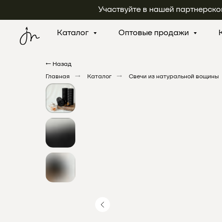
Участвуйте в нашей партнерско
Каталог
Оптовые продажи
← Назад
Главная
→
Каталог
→
Свечи из натуральной вощины