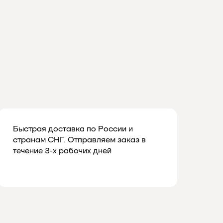
Быстрая доставка по России и
странам СНГ. Отправляем заказ в
течение 3-х рабочих дней