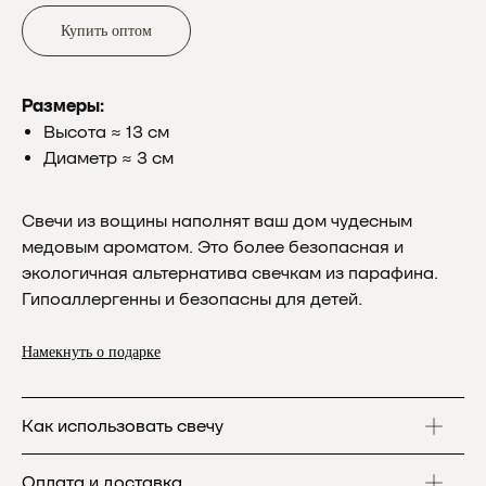
Купить оптом
Размеры:
Высота ≈ 13 см
Диаметр ≈ 3 см
Свечи из вощины наполнят ваш дом чудесным
медовым ароматом. Это более безопасная и
экологичная альтернатива свечкам из парафина.
Гипоаллергенны и безопасны для детей.
Намекнуть о подарке
Как использовать свечу
Оплата и доставка