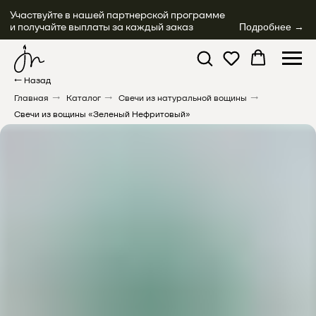
Участвуйте в нашей партнерской программе
и получайте выплаты за каждый заказ
Подробнее →
← Назад
Главная
→
Каталог
→
Свечи из натуральной вощины
→
Свечи из вощины «Зеленый Нефритовый»