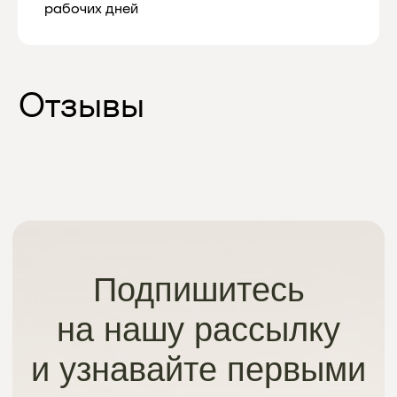
рабочих дней