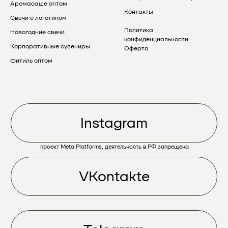
Аромасаше оптом
Контакты
Свечи с логотипом
Политика
Новогодние свечи
конфиденциальности
Корпоративные сувениры
Оферта
Фитиль оптом