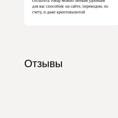
Оплатить товар можно любым удобным
для вас способом: на сайте, переводом, по
счету, и даже криптовалютой
Отзывы