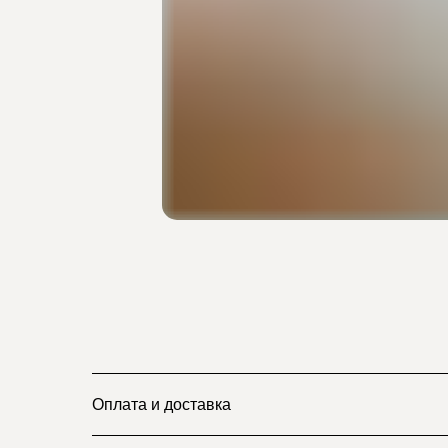
Оплата и доставка