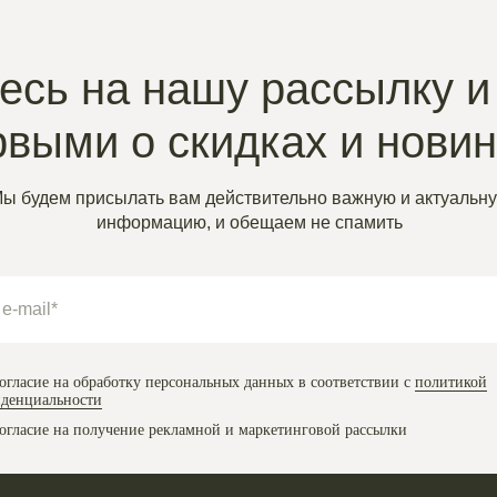
сь на нашу рассылку и
рвыми о скидках и нови
ы будем присылать вам действительно важную и актуальн
информацию, и обещаем не спамить
огласие на обработку персональных данных в соответствии с
политикой
денциальности
огласие на получение рекламной и маркетинговой рассылки