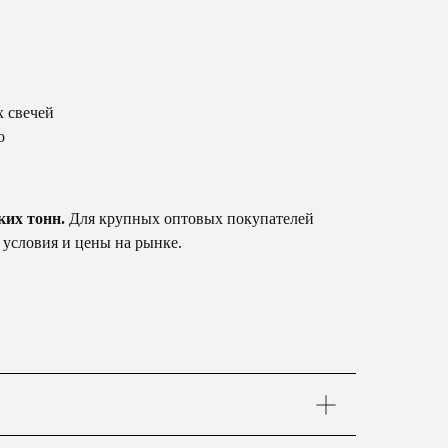
 свечей
о
ьких тонн.
Для крупных оптовых покупателей
 условия и цены на рынке.