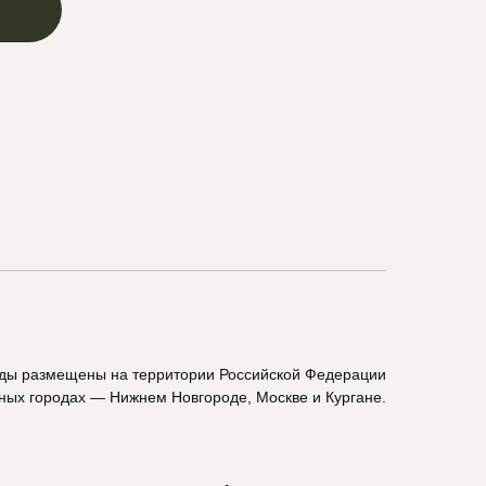
ады размещены на территории Российской Федерации
пных городах — Нижнем Новгороде, Москве и Кургане.