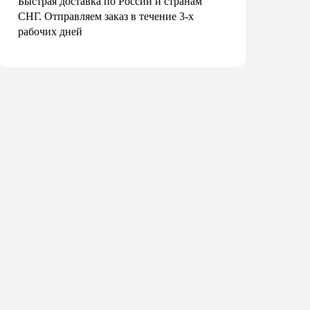
Быстрая доставка по России и странам
СНГ. Отправляем заказ в течение 3-х
рабочих дней