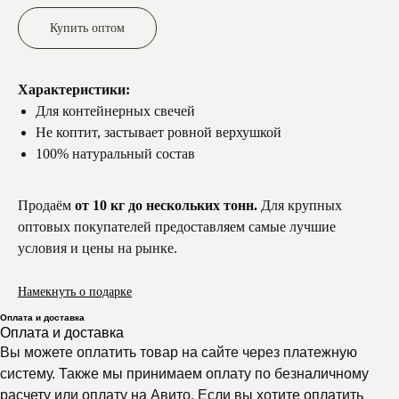
Купить оптом
Характеристики:
Для контейнерных свечей
Не коптит, застывает ровной верхушкой
100% натуральный состав
Продаём
от 10 кг до нескольких тонн.
Для крупных
оптовых покупателей предоставляем самые лучшие
условия и цены на рынке.
Намекнуть о подарке
Оплата и доставка
Оплата и доставка
Вы можете оплатить товар на сайте через платежную
систему. Также мы принимаем оплату по безналичному
расчету или оплату на Авито. Если вы хотите оплатить