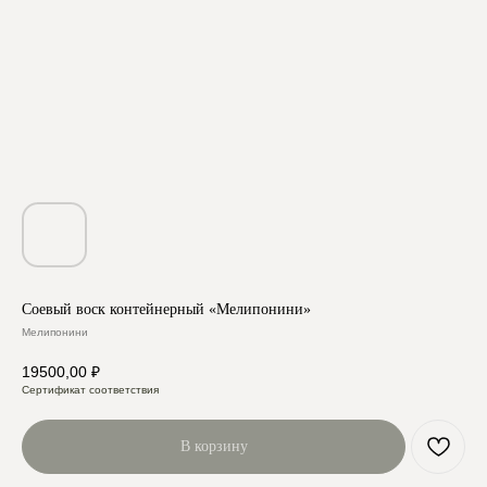
Соевый воск контейнерный «Мелипонини»
Мелипонини
19500,00
₽
Сертификат соответствия
В корзину