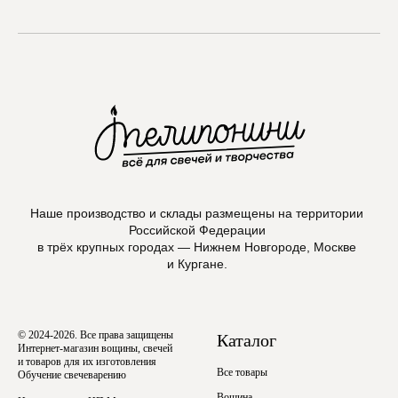
Max
Наше производство и склады размещены на территории
Российской Федерации
в трёх крупных городах — Нижнем Новгороде, Москве
и Кургане.
© 2024-2026. Все права защищены
Каталог
Интернет-магазин вощины, свечей
и товаров для их изготовления
Все товары
Обучение свечеварению
Вощина