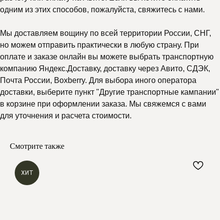
одним из этих способов, пожалуйста, свяжитесь с нами.
Мы доставляем вощину по всей территории России, СНГ,
но можем отправить практически в любую страну. При
оплате и заказе онлайн вы можете выбрать транспортную
компанию Яндекс.Доставку, доставку через Авито, СДЭК,
Почта России, Boxberry. Для выбора иного оператора
доставки, выберите пункт "Другие транспортные кампании"
в корзине при оформлении заказа. Мы свяжемся с вами
для уточнения и расчета стоимости.
Смотрите также
ХИТ
Почему выбирают
Мелипонини