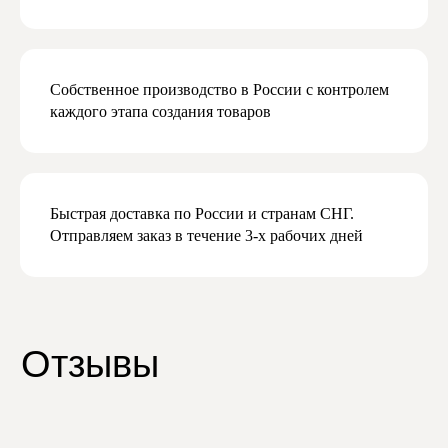
и маркетинговой рассылки
Подписаться
Собственное производство в России с контролем
каждого этапа создания товаров
Быстрая доставка по России и странам СНГ.
Отправляем заказ в течение 3-х рабочих дней