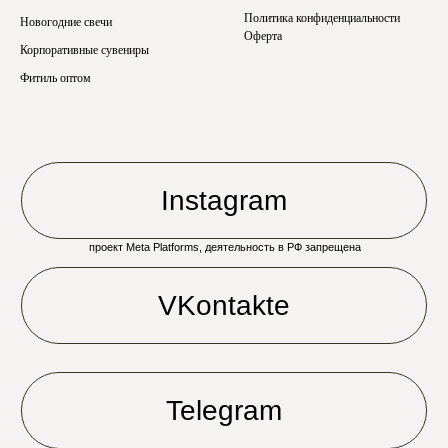
Политика конфиденциальности
Новогодние свечи
Оферта
Корпоративные сувениры
Фитиль оптом