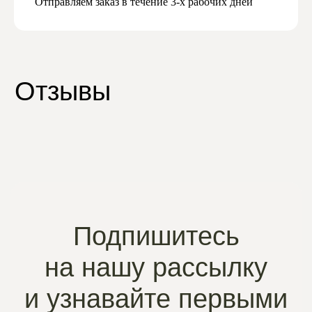
Отправляем заказ в течение 3-х рабочих дней