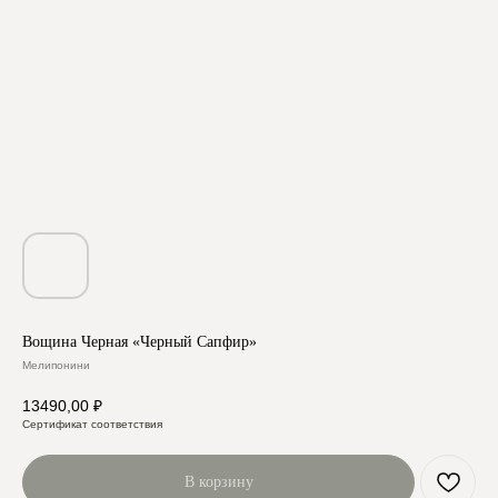
Вощина Черная «Черный Сапфир»
Мелипонини
13490,00
₽
Сертификат соответствия
В корзину