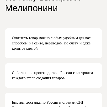
Даю согласие на получение рекламной
и маркетинговой рассылки
Подписаться
Оплатить товар можно любым удобным для вас
способом: на сайте, переводом, по счету, и даже
криптовалютой
Собственное производство в России с контролем
каждого этапа создания товаров
Быстрая доставка по России и странам СНГ.