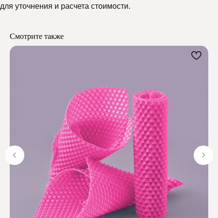
для уточнения и расчета стоимости.
Мелипонини
Смотрите также
Отзывы