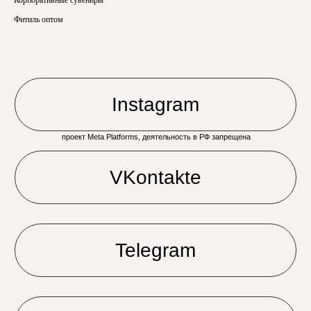
Фитиль оптом