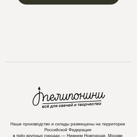
Max
Наше производство и склады размещены на территории
Российской Федерации
в трёх крупных городах — Нижнем Новгороде, Москве