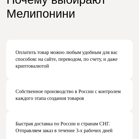
Подписаться
Оплатить товар можно любым удобным для вас
способом: на сайте, переводом, по счету, и даже
криптовалютой
Собственное производство в России с контролем
каждого этапа создания товаров
Быстрая доставка по России и странам СНГ.
Отправляем заказ в течение 3-х рабочих дней