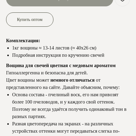
Купить оптом
Комплектация:
1кг вощины ≈ 13-14 листов (≈ 40х26 см)
Подробная инструкция по кручению свечей
Вощина для свечей цветная с медовым ароматом
Гипоаллергенна и безопасна для детей.
Цвет вощины может
немного отличаться
от
представленного на сайте. Давайте объясним, почему:
Основа состава - пчелиный воск, его нам привозят
более 100 пчеловодов, и у каждого свой оттенок.
Поэтому не всегда удаётся получить одинаковый тон в
разных партиях.
Разная цветопередача на экранах - на различных
устройствах оттенки могут передаваться слегка по-