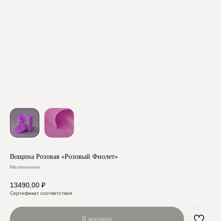
Вощина Розовая «Розовый Фиолет»
Мелипонини
13490,00
₽
Сертификат соответствия
В корзину