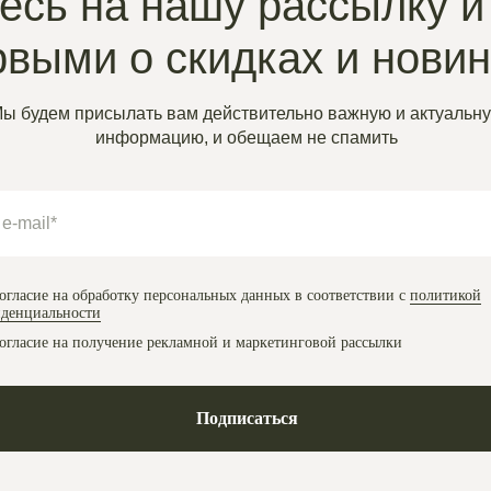
сь на нашу рассылку и
рвыми о скидках и нови
ы будем присылать вам действительно важную и актуальн
информацию, и обещаем не спамить
огласие на обработку персональных данных в соответствии с
политикой
денциальности
огласие на получение рекламной и маркетинговой рассылки
Подписаться