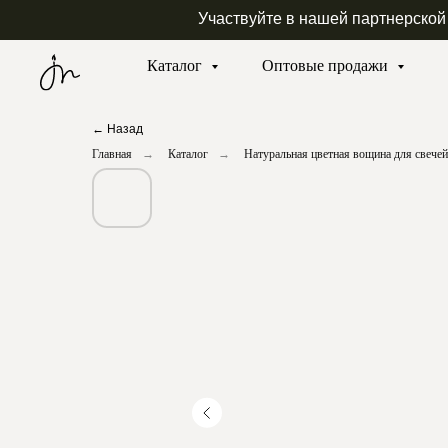
Участвуйте в нашей партнерской
Каталог
Оптовые продажи
← Назад
Главная
→
Каталог
→
Натуральная цветная вощина для свечей 