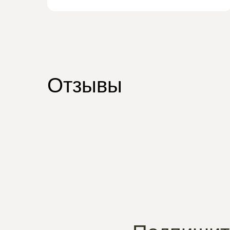
Отзывы