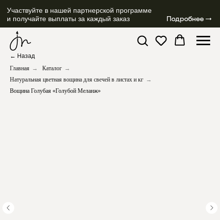
Участвуйте в нашей партнерской программе
и получайте выплаты за каждый заказ
Подробнее →
← Назад
Главная
→
Каталог
→
Натуральная цветная вощина для свечей в листах и кг
→
Вощина Голубая «Голубой Меланж»