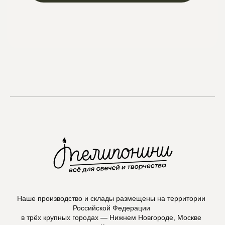
Max
Наше производство и склады размещены на территории
Российской Федерации
в трёх крупных городах — Нижнем Новгороде, Москве