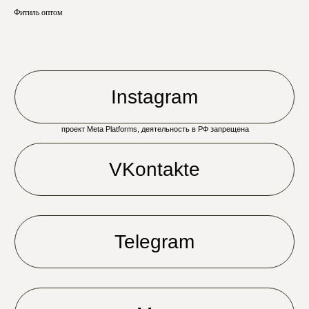
Фитиль оптом