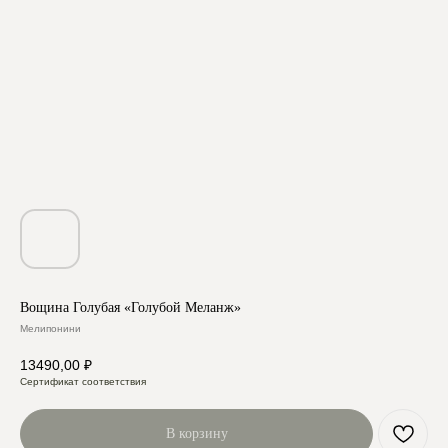
Вощина Голубая «Голубой Меланж»
Мелипонини
13490,00
₽
Сертификат соответствия
В корзину