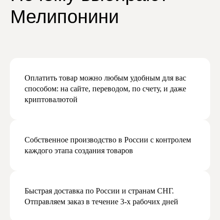
Подписаться
Оплатить товар можно любым удобным для вас
способом: на сайте, переводом, по счету, и даже
криптовалютой
Собственное производство в России с контролем
каждого этапа создания товаров
Быстрая доставка по России и странам СНГ.
Отправляем заказ в течение 3-х рабочих дней