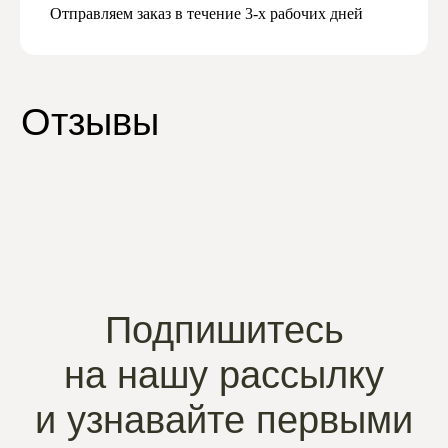
Отправляем заказ в течение 3-х рабочих дней