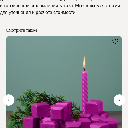
Почему выбирают
в корзине при оформлении заказа. Мы свяжемся с вами
для уточнения и расчета стоимости.
Мелипонини
Смотрите также
Отзывы