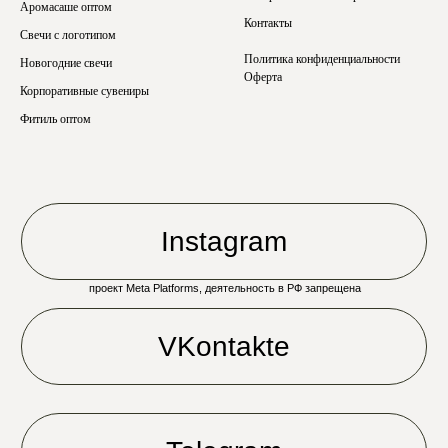
Аромасаше оптом
Контакты
Свечи с логотипом
Политика конфиденциальности
Новогодние свечи
Оферта
Корпоративные сувениры
Фитиль оптом