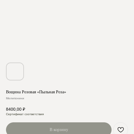
Вощина Розовая «Пыльная Роза»
Мелипонини
8400,00
₽
Сертификат соответствия
В корзину