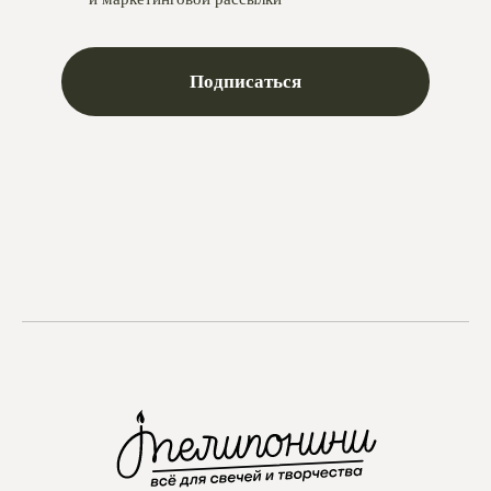
Telegram
Max