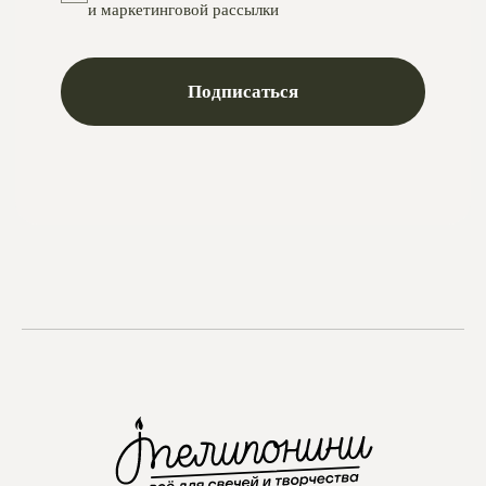
Telegram
Max