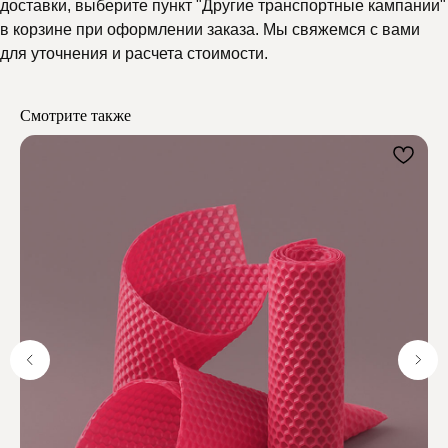
доставки, выберите пункт "Другие транспортные кампании"
Почему выбирают
в корзине при оформлении заказа. Мы свяжемся с вами
для уточнения и расчета стоимости.
Мелипонини
Смотрите также