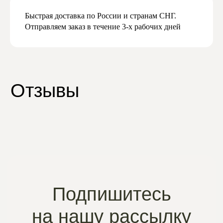
Быстрая доставка по России и странам СНГ.
Отправляем заказ в течение 3-х рабочих дней