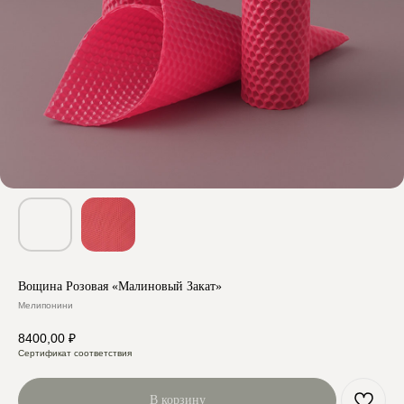
Вощина Розовая «Малиновый Закат»
Мелипонини
8400,00
₽
Сертификат соответствия
В корзину