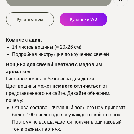
Купить оптом
Купить на WB
Комплектация:
14 листов вощины (≈ 20х26 см)
Подробная инструкция по кручению свечей
Вощина для свечей цветная с медовым
ароматом
Гипоаллергенна и безопасна для детей.
Цвет вощины может
немного
отличаться
от
представленного на сайте. Давайте объясним,
почему:
Основа состава - пчелиный воск, его нам привозят
более 100 пчеловодов, и у каждого свой оттенок.
Поэтому не всегда удаётся получить одинаковый
тон в разных партиях.