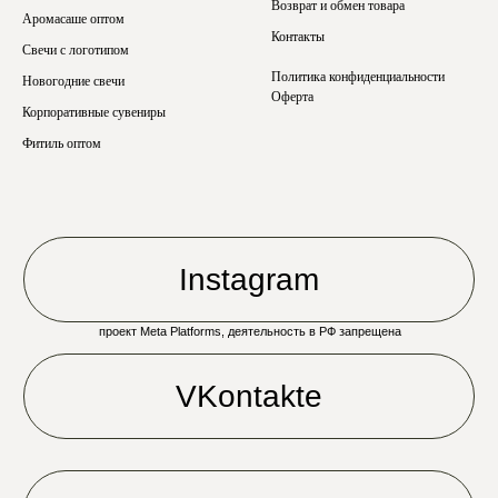
Возврат и обмен товара
Аромасаше оптом
Контакты
Свечи с логотипом
Политика конфиденциальности
Новогодние свечи
Оферта
Корпоративные сувениры
Фитиль оптом