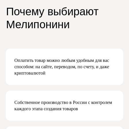
Даю согласие на обработку персональных
данных в соответствии с
политикой
конфиденциальности
Даю согласие на получение рекламной
и маркетинговой рассылки
Подписаться
Оплатить товар можно любым удобным для вас
способом: на сайте, переводом, по счету, и даже
криптовалютой
Собственное производство в России с контролем
каждого этапа создания товаров