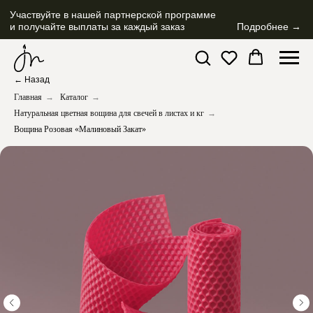
Участвуйте в нашей партнерской программе
и получайте выплаты за каждый заказ
Подробнее →
← Назад
Главная
→
Каталог
→
Натуральная цветная вощина для свечей в листах и кг
→
Вощина Розовая «Малиновый Закат»