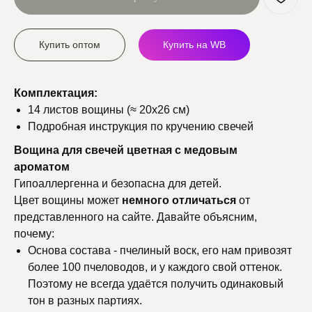
Купить оптом
Купить на WB
Комплектация:
14 листов вощины (≈ 20х26 см)
Подробная инструкция по кручению свечей
Вощина для свечей цветная с медовым
ароматом
Гипоаллергенна и безопасна для детей.
Цвет вощины может
немного
отличаться
от
представленного на сайте. Давайте объясним,
почему:
Основа состава - пчелиный воск, его нам привозят
более 100 пчеловодов, и у каждого свой оттенок.
Поэтому не всегда удаётся получить одинаковый
тон в разных партиях.