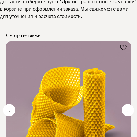
доставки, выберите пункт "Другие транспортные кампании"
Почему выбирают
в корзине при оформлении заказа. Мы свяжемся с вами
для уточнения и расчета стоимости.
Мелипонини
Смотрите также