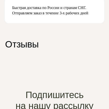
Быстрая доставка по России и странам СНГ.
Отправляем заказ в течение 3-х рабочих дней