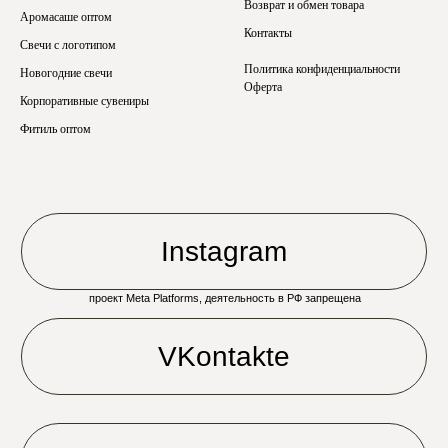
Возврат и обмен товара
Аромасаше оптом
Контакты
Свечи с логотипом
Политика конфиденциальности
Новогодние свечи
Оферта
Корпоративные сувениры
Фитиль оптом