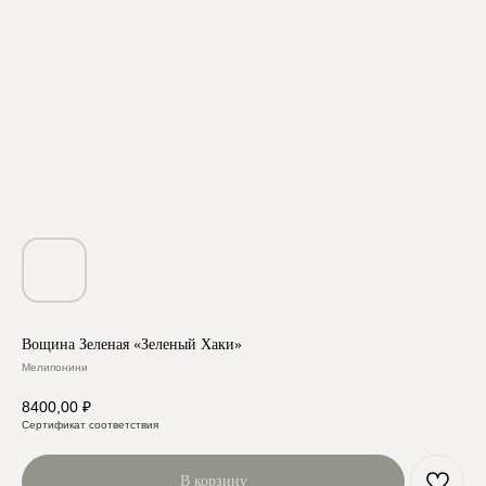
Вощина Зеленая «Зеленый Хаки»
Мелипонини
8400,00
₽
Сертификат соответствия
В корзину