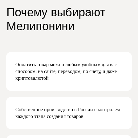
Даю согласие на обработку персональных
данных в соответствии с
политикой
конфиденциальности
Даю согласие на получение рекламной
и маркетинговой рассылки
Подписаться
Оплатить товар можно любым удобным для вас
способом: на сайте, переводом, по счету, и даже
криптовалютой
Собственное производство в России с контролем
каждого этапа создания товаров