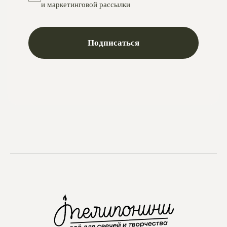
Telegram
Max