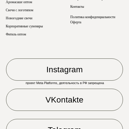
Аромасаше оптом
Контакты
Свечи с логотипом
Политика конфиденциальности
Новогодние свечи
Оферта
Корпоративные сувениры
Фитиль оптом