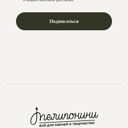
Telegram
Max