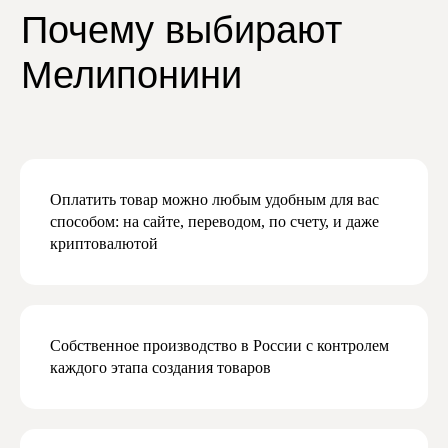
Даю согласие на обработку персональных
данных в соответствии с
политикой
конфиденциальности
Даю согласие на получение рекламной
и маркетинговой рассылки
Подписаться
Оплатить товар можно любым удобным для вас
способом: на сайте, переводом, по счету, и даже
криптовалютой
Собственное производство в России с контролем
каждого этапа создания товаров