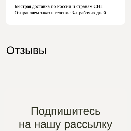
Быстрая доставка по России и странам СНГ.
Отправляем заказ в течение 3-х рабочих дней