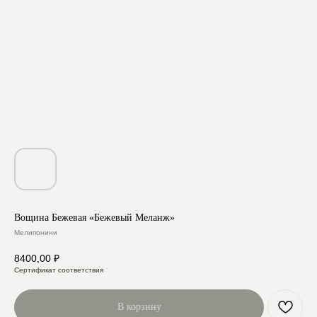
Вощина Бежевая «Бежевый Меланж»
Мелипонини
8400,00
₽
Сертификат соответствия
В корзину