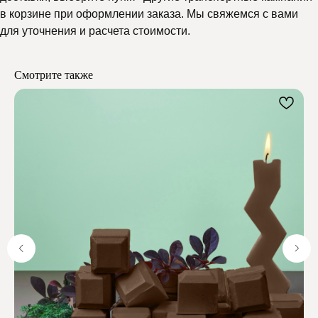
Почему выбирают
в корзине при оформлении заказа. Мы свяжемся с вами
для уточнения и расчета стоимости.
Мелипонини
Смотрите также
Отзывы