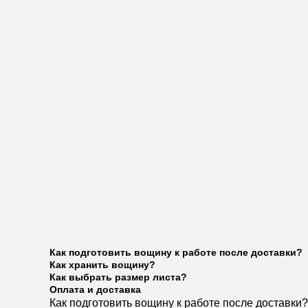
Как подготовить вощину к работе после доставки?
Как хранить вощину?
Как выбрать размер листа?
Оплата и доставка
Как подготовить вощину к работе после доставки?