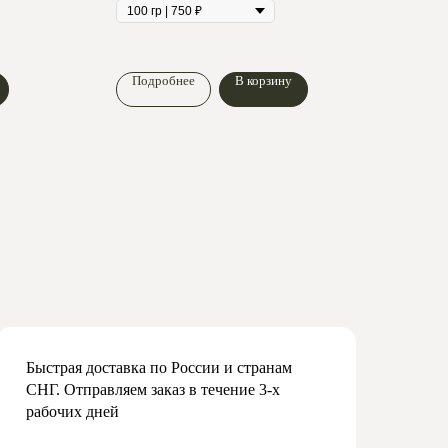
Коли
Подробнее
В корзину
По
Быстрая доставка по России и странам
СНГ. Отправляем заказ в течение 3-х
рабочих дней