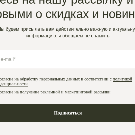
рвыми о скидках и нови
ы будем присылать вам действительно важную и актуальн
информацию, и обещаем не спамить
огласие на обработку персональных данных в соответствии с
политикой
денциальности
огласие на получение рекламной и маркетинговой рассылки
Подписаться