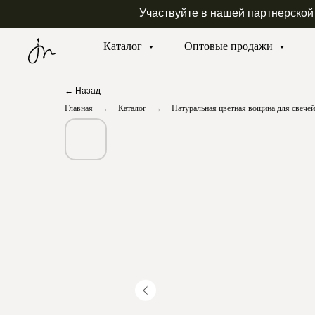
Участвуйте в нашей партнерской
Каталог
Оптовые продажи
← Назад
Главная
→
Каталог
→
Натуральная цветная вощина для свечей 