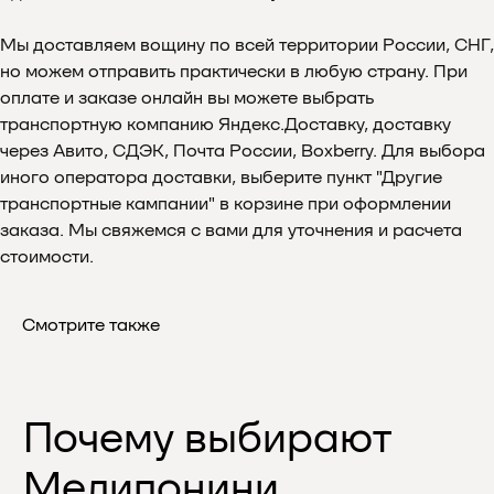
Мы доставляем вощину по всей территории России, СНГ,
но можем отправить практически в любую страну. При
оплате и заказе онлайн вы можете выбрать
транспортную компанию Яндекс.Доставку, доставку
через Авито, СДЭК, Почта России, Boxberry. Для выбора
иного оператора доставки, выберите пункт "Другие
Отзывы
транспортные кампании" в корзине при оформлении
заказа. Мы свяжемся с вами для уточнения и расчета
стоимости.
Смотрите также
Подпишитесь
на нашу рассылку
и узнавайте
первыми о скидках