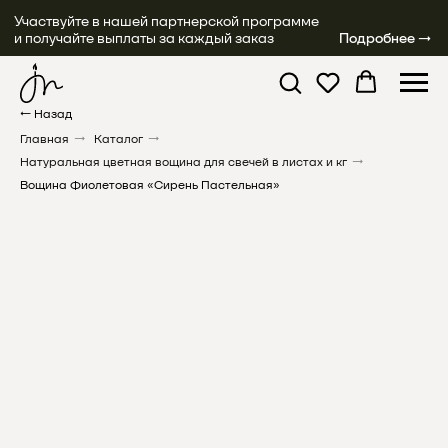
Участвуйте в нашей партнерской программе
и получайте выплаты за каждый заказ
Подробнее →
← Назад
Главная
→
Каталог
→
Натуральная цветная вощина для свечей в листах и кг
→
Вощина Фиолетовая «Сирень Пастельная»