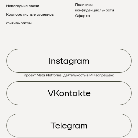
Политика
Новогодние свечи
конфиденциальности
Корпоративные сувениры
Оферта
Фитиль оптом