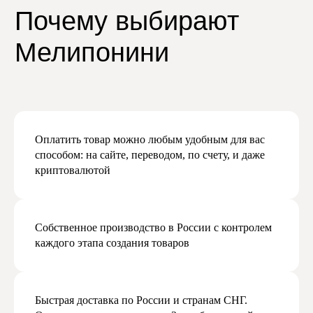
Даю согласие на получение рекламной
и маркетинговой рассылки
Подписаться
Оплатить товар можно любым удобным для вас
способом: на сайте, переводом, по счету, и даже
криптовалютой
Собственное производство в России с контролем
каждого этапа создания товаров
Быстрая доставка по России и странам СНГ.