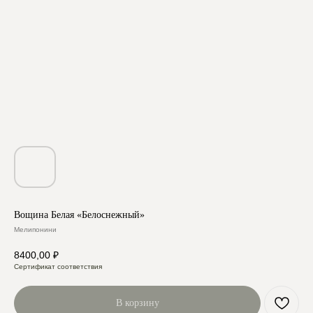
Вощина Белая «Белоснежный»
Мелипонини
8400,00
₽
Сертификат соответствия
В корзину