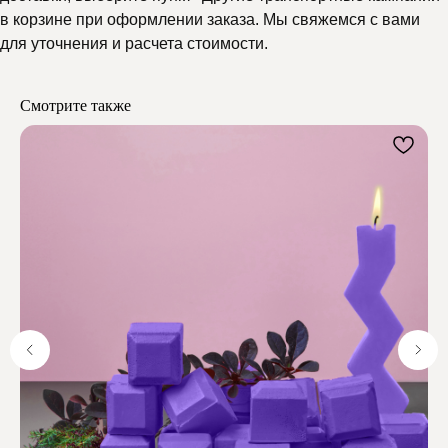
Почему выбирают
в корзине при оформлении заказа. Мы свяжемся с вами
для уточнения и расчета стоимости.
Мелипонини
Смотрите также
Отзывы