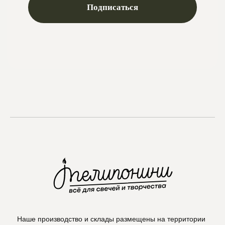
Max
Наше производство и склады размещены на территории