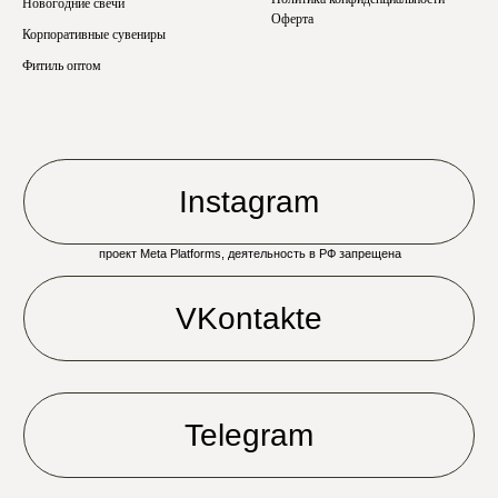
Новогодние свечи
Оферта
Корпоративные сувениры
Фитиль оптом