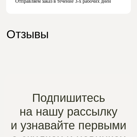
Отправляем заказ в течение 3-х рабочих дней