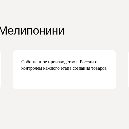
 Мелипонини
Собственное производство в России с
контролем каждого этапа создания товаров