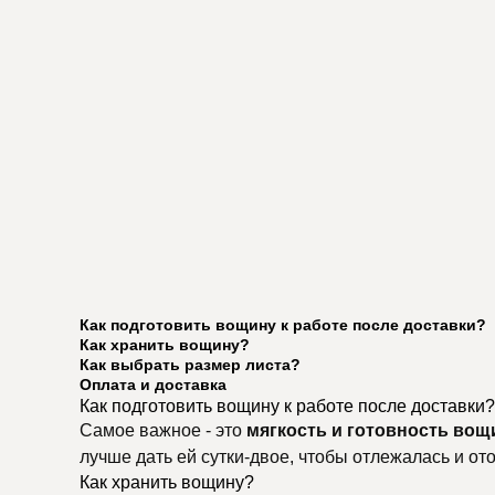
Как подготовить вощину к работе после доставки?
Как хранить вощину?
Как выбрать размер листа?
Оплата и доставка
Как подготовить вощину к работе после доставки?
Самое важное - это
мягкость и готовность вощ
лучше дать ей сутки-двое, чтобы отлежалась и о
Как хранить вощину?