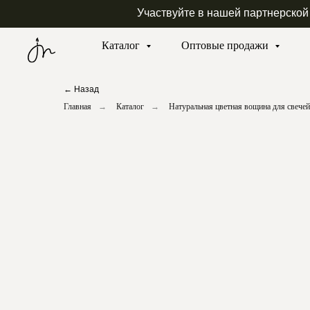
Участвуйте в нашей партнерской
Каталог
Оптовые продажи
← Назад
Главная
→
Каталог
→
Натуральная цветная вощина для свечей 