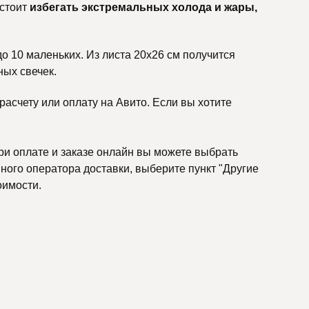
 стоит
избегать экстремальных холода и жары,
до 10 маленьких. Из листа 20х26 см получится
ных свечек.
асчету или оплату на Авито. Если вы хотите
ри оплате и заказе онлайн вы можете выбрать
ного оператора доставки, выберите пункт "Другие
оимости.