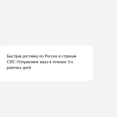
Быстрая доставка по России и странам
СНГ. Отправляем заказ в течение 3-х
рабочих дней