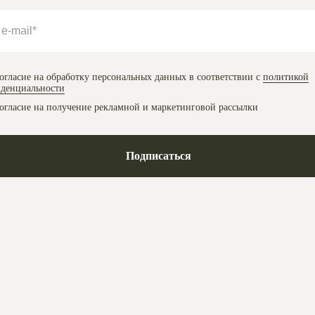
огласие на обработку персональных данных в соответствии с
политикой
денциальности
огласие на получение рекламной и маркетинговой рассылки
Подписаться