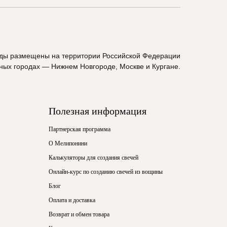
ады размещены на территории Российской Федерации
пных городах — Нижнем Новгороде, Москве и Кургане.
Полезная информация
Партнерская программа
О Мелипонини
Калькуляторы для создания свечей
Онлайн-курс по созданию свечей из вощины
Блог
Оплата и доставка
Возврат и обмен товара