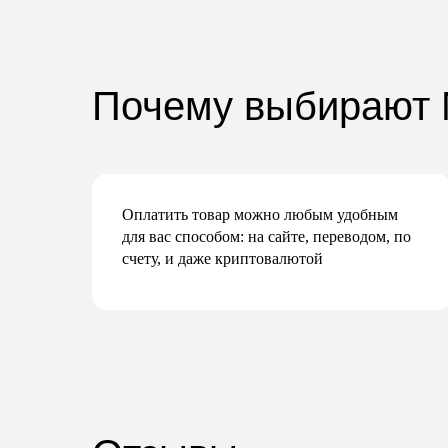
Почему выбирают
Оплатить товар можно любым удобным
для вас способом: на сайте, переводом, по
счету, и даже криптовалютой