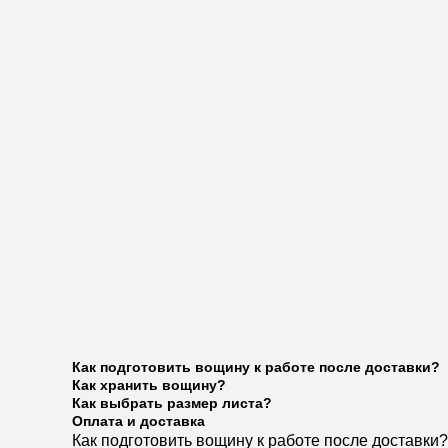
Как подготовить вощину к работе после доставки?
Как хранить вощину?
Как выбрать размер листа?
Оплата и доставка
Как подготовить вощину к работе после доставки?