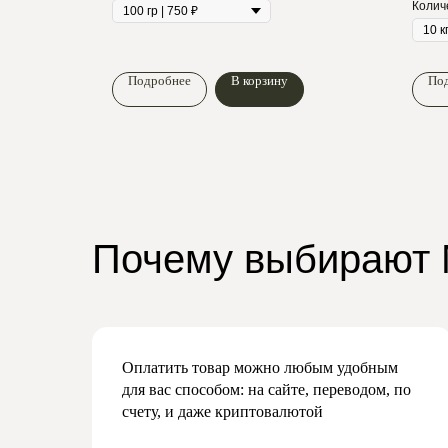
Колич
Подробнее
В корзину
По
Почему выбирают
Оплатить товар можно любым удобным
для вас способом: на сайте, переводом, по
счету, и даже криптовалютой