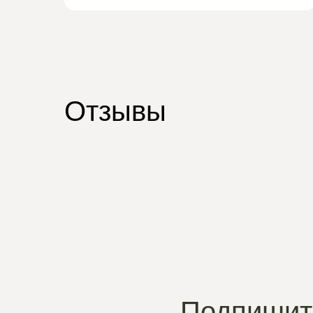
Отзывы
Подпишите