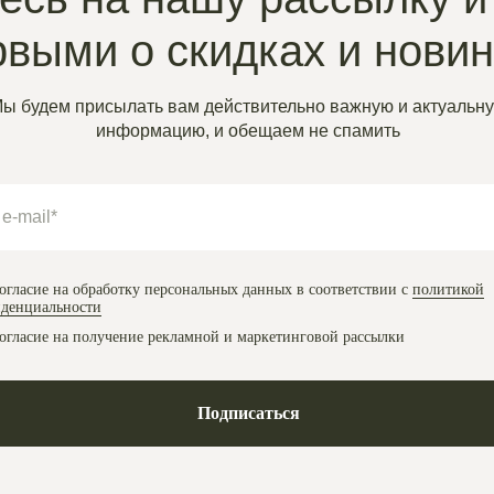
рвыми о скидках и нови
ы будем присылать вам действительно важную и актуальн
информацию, и обещаем не спамить
огласие на обработку персональных данных в соответствии с
политикой
денциальности
огласие на получение рекламной и маркетинговой рассылки
Подписаться