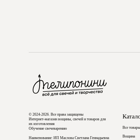
© 2024-2026. Все права защищены
Катал
Интернет-магазин вощины, свечей и товаров для
их изготовления
Все товар
Обучение свечеварению
Вощина
Наименование: ИП Маслова Светлана Геннадьевна