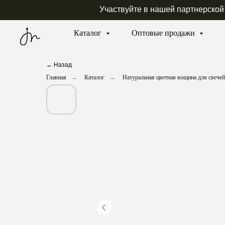
Участвуйте в нашей партнерской
Каталог
Оптовые продажи
← Назад
Главная
→
Каталог
→
Натуральная цветная вощина для свечей 