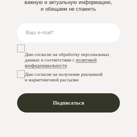
Instagram