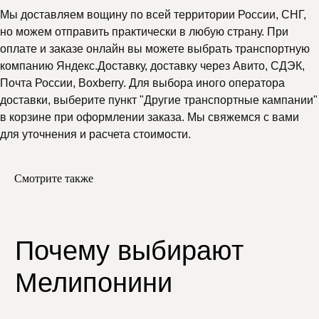
Мы доставляем вощину по всей территории России, СНГ,
но можем отправить практически в любую страну. При
оплате и заказе онлайн вы можете выбрать транспортную
компанию Яндекс.Доставку, доставку через Авито, СДЭК,
Отзывы
Почта России, Boxberry. Для выбора иного оператора
доставки, выберите пункт "Другие транспортные кампании"
в корзине при оформлении заказа. Мы свяжемся с вами
для уточнения и расчета стоимости.
Смотрите также
Подпишитесь
на нашу рассылку
и узнавайте первыми
о скидках и новинках
Мы будем присылать вам действительно